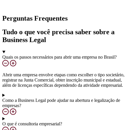
Perguntas Frequentes
Tudo o que você precisa saber sobre a
Business Legal
Quais os passos necessários para abrir uma empresa no Brasil?
Abrir uma empresa envolve etapas como escolher o tipo societário,
registrar na Junta Comercial, obter inscrição municipal e estadual,
além de licenças específicas dependendo da atividade empresarial.
Como a Business Legal pode ajudar na abertura e legalização de
empresas?
O que é consultoria empresarial?