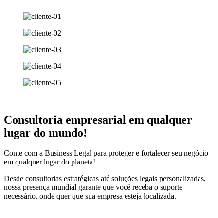
Consultoria empresarial em qualquer
lugar do mundo!
Conte com a Business Legal para proteger e fortalecer seu negócio
em qualquer lugar do planeta!
Desde consultorias estratégicas até soluções legais personalizadas,
nossa presença mundial garante que você receba o suporte
necessário, onde quer que sua empresa esteja localizada.