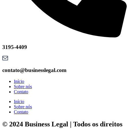
3195-4409
contato@businesslegal.com
Início
Sobre nós
Contato
Início
Sobre nós
Contato
© 2024 Business Legal | Todos os direitos