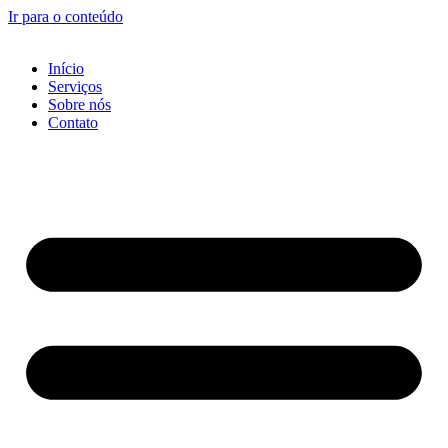
Ir para o conteúdo
Início
Serviços
Sobre nós
Contato