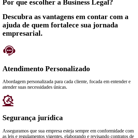
Por que escolher a Business Legal?
Descubra as vantagens em contar com a
ajuda de quem fortalece sua jornada
empresarial.
Atendimento Personalizado
Abordagem personalizada para cada cliente, focada em entender e
atender suas necessidades únicas.
Segurança jurídica
Asseguramos que sua empresa esteja sempre em conformidade com
as leis e regulamentos vigentes, elaborando e revisando contratos de