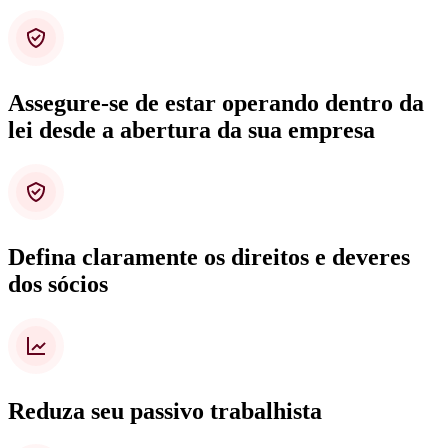
Assegure-se de estar operando dentro da
lei desde a abertura da sua empresa
Defina claramente os direitos e deveres
dos sócios
Reduza seu passivo trabalhista