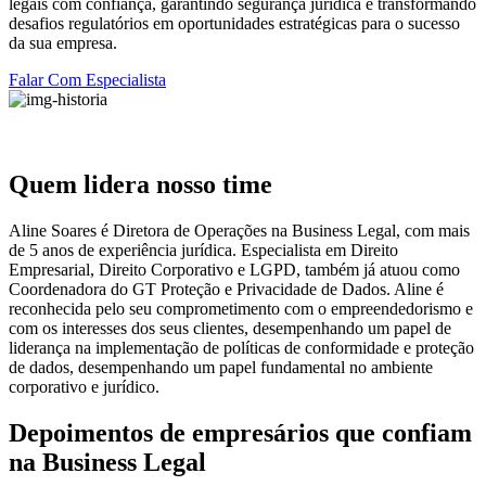
legais com confiança, garantindo segurança jurídica e transformando
desafios regulatórios em oportunidades estratégicas para o sucesso
da sua empresa.
Falar Com Especialista
Quem lidera nosso time
Aline Soares é Diretora de Operações na Business Legal, com mais
de 5 anos de experiência jurídica. Especialista em Direito
Empresarial, Direito Corporativo e LGPD, também já atuou como
Coordenadora do GT Proteção e Privacidade de Dados. Aline é
reconhecida pelo seu comprometimento com o empreendedorismo e
com os interesses dos seus clientes, desempenhando um papel de
liderança na implementação de políticas de conformidade e proteção
de dados, desempenhando um papel fundamental no ambiente
corporativo e jurídico.
Depoimentos de empresários que confiam
na Business Legal