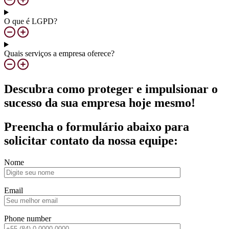
O que é LGPD?
Quais serviços a empresa oferece?
Descubra como proteger e impulsionar o
sucesso da sua empresa hoje mesmo!
Preencha o formulário abaixo para
solicitar contato da nossa equipe:
Nome
Email
Phone number