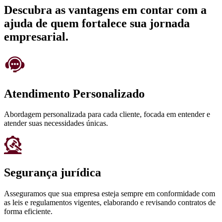
Descubra as vantagens em contar com a
ajuda de quem fortalece sua jornada
empresarial.
Atendimento Personalizado
Abordagem personalizada para cada cliente, focada em entender e
atender suas necessidades únicas.
Segurança jurídica
Asseguramos que sua empresa esteja sempre em conformidade com
as leis e regulamentos vigentes, elaborando e revisando contratos de
forma eficiente.