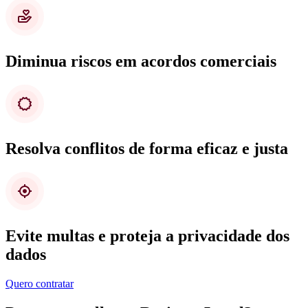
Diminua riscos em acordos comerciais
Resolva conflitos de forma eficaz e justa
Evite multas e proteja a privacidade dos
dados
Quero contratar