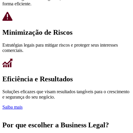
forma eficiente.
Minimização de Riscos
Estratégias legais para mitigar riscos e proteger seus interesses
comerciais.
Eficiência e Resultados
Soluções eficazes que visam resultados tangíveis para o crescimento
e segurança do seu negócio.
Saiba mais
Por que escolher a Business Legal?