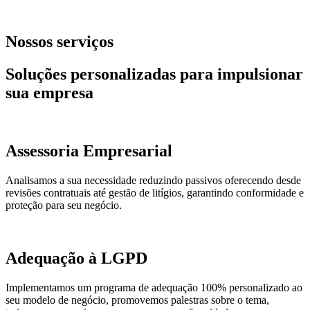
Nossos serviços
Soluções personalizadas para impulsionar
sua empresa
Assessoria Empresarial
Analisamos a sua necessidade reduzindo passivos oferecendo desde
revisões contratuais até gestão de litígios, garantindo conformidade e
proteção para seu negócio.
Adequação à LGPD
Implementamos um programa de adequação 100% personalizado ao
seu modelo de negócio, promovemos palestras sobre o tema,