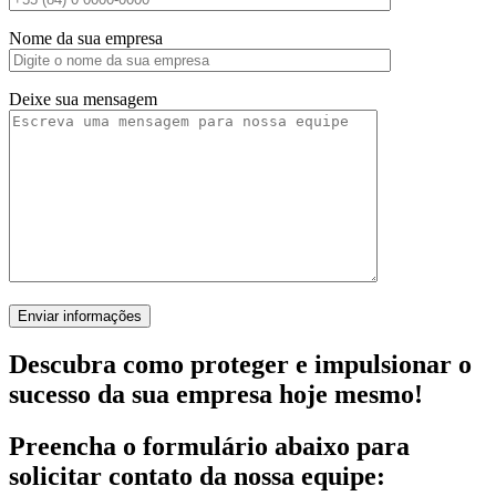
Nome da sua empresa
Deixe sua mensagem
Descubra como proteger e impulsionar o
sucesso da sua empresa hoje mesmo!
Preencha o formulário abaixo para
solicitar contato da nossa equipe: