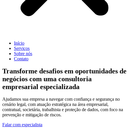
Início
Serviços
Sobre nós
Contato
Transforme desafios em oportunidades de
negócios com uma consultoria
empresarial especializada
Ajudamos sua empresa a navegar com confiança e segurança no
cenário legal, com atuação estratégica na área empresarial,
contratual, societária, trabalhista e proteção de dados, com foco na
prevenção e mitigação de riscos.
Falar com especialista