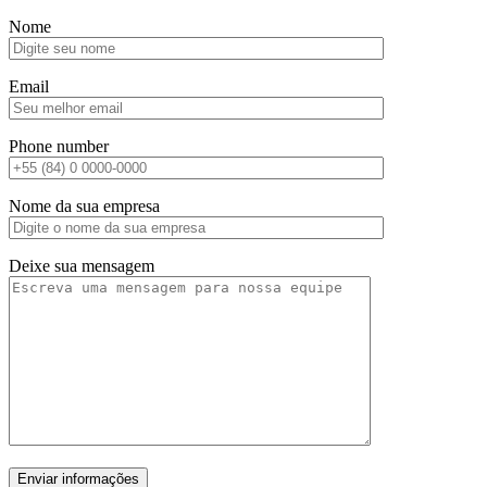
Nome
Email
Phone number
Nome da sua empresa
Deixe sua mensagem