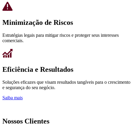
Minimização de Riscos
Estratégias legais para mitigar riscos e proteger seus interesses
comerciais.
Eficiência e Resultados
Soluções eficazes que visam resultados tangíveis para o crescimento
e segurança do seu negócio.
Saiba mais
Nossos Clientes