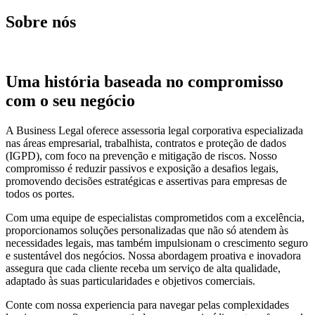
Sobre nós
Uma história baseada no compromisso
com o seu negócio
A Business Legal oferece assessoria legal corporativa especializada
nas áreas empresarial, trabalhista, contratos e proteção de dados
(IGPD), com foco na prevenção e mitigação de riscos. Nosso
compromisso é reduzir passivos e exposição a desafios legais,
promovendo decisões estratégicas e assertivas para empresas de
todos os portes.
Com uma equipe de especialistas comprometidos com a excelência,
proporcionamos soluções personalizadas que não só atendem às
necessidades legais, mas também impulsionam o crescimento seguro
e sustentável dos negócios. Nossa abordagem proativa e inovadora
assegura que cada cliente receba um serviço de alta qualidade,
adaptado às suas particularidades e objetivos comerciais.
Conte com nossa experiencia para navegar pelas complexidades