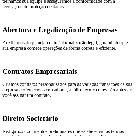
treinamos sua equipe e asseguramos a conformidade com a
legislação de proteção de dados.
Abertura e Legalização de Empresas
Auxiliamos do planejamento à formalização legal, garantindo que
sua empresa comece operações de forma correta e eficiente.
Contratos Empresariais
Criamos contratos personalizados para as variadas transações da sua
empresa e oferecemos consultoria, análise técnica e revisão antes de
você assinar um contrato.
Direito Societário
Redigimos documentos preliminares que estabelecem os termos