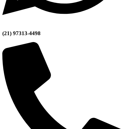
(21) 97313-4498