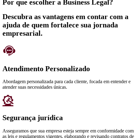
Por que escolher a Business Legal?
Descubra as vantagens em contar com a
ajuda de quem fortalece sua jornada
empresarial.
Atendimento Personalizado
Abordagem personalizada para cada cliente, focada em entender e
atender suas necessidades únicas.
Segurança jurídica
Asseguramos que sua empresa esteja sempre em conformidade com
as leis e regulamentos vigentes, elaborando e revisando contratos de