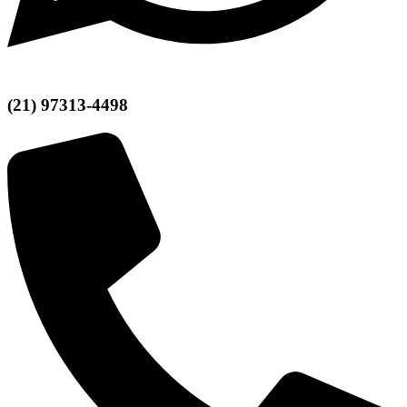
(21) 97313-4498