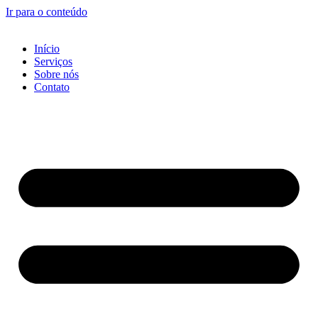
Ir para o conteúdo
Início
Serviços
Sobre nós
Contato