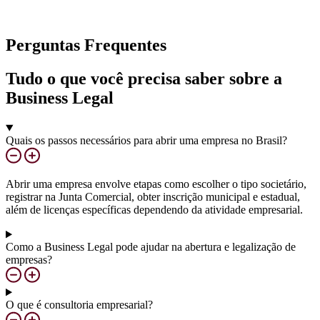
Perguntas Frequentes
Tudo o que você precisa saber sobre a
Business Legal
Quais os passos necessários para abrir uma empresa no Brasil?
Abrir uma empresa envolve etapas como escolher o tipo societário,
registrar na Junta Comercial, obter inscrição municipal e estadual,
além de licenças específicas dependendo da atividade empresarial.
Como a Business Legal pode ajudar na abertura e legalização de
empresas?
O que é consultoria empresarial?