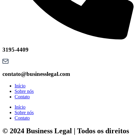
3195-4409
contato@businesslegal.com
Início
Sobre nós
Contato
Início
Sobre nós
Contato
© 2024 Business Legal | Todos os direitos