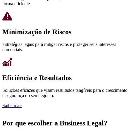
forma eficiente.
Minimização de Riscos
Estratégias legais para mitigar riscos e proteger seus interesses
comerciais.
Eficiência e Resultados
Soluções eficazes que visam resultados tangíveis para o crescimento
e segurança do seu negócio.
Saiba mais
Por que escolher a Business Legal?