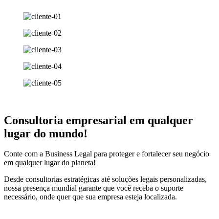
Consultoria empresarial em qualquer
lugar do mundo!
Conte com a Business Legal para proteger e fortalecer seu negócio
em qualquer lugar do planeta!
Desde consultorias estratégicas até soluções legais personalizadas,
nossa presença mundial garante que você receba o suporte
necessário, onde quer que sua empresa esteja localizada.