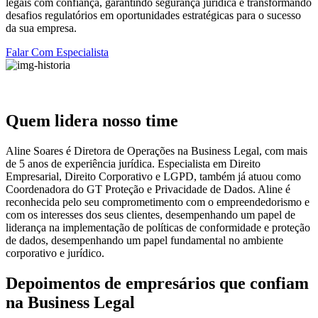
legais com confiança, garantindo segurança jurídica e transformando
desafios regulatórios em oportunidades estratégicas para o sucesso
da sua empresa.
Falar Com Especialista
Quem lidera nosso time
Aline Soares é Diretora de Operações na Business Legal, com mais
de 5 anos de experiência jurídica. Especialista em Direito
Empresarial, Direito Corporativo e LGPD, também já atuou como
Coordenadora do GT Proteção e Privacidade de Dados. Aline é
reconhecida pelo seu comprometimento com o empreendedorismo e
com os interesses dos seus clientes, desempenhando um papel de
liderança na implementação de políticas de conformidade e proteção
de dados, desempenhando um papel fundamental no ambiente
corporativo e jurídico.
Depoimentos de empresários que confiam
na Business Legal