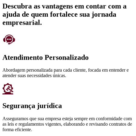
Descubra as vantagens em contar com a
ajuda de quem fortalece sua jornada
empresarial.
Atendimento Personalizado
Abordagem personalizada para cada cliente, focada em entender e
atender suas necessidades únicas.
Segurança jurídica
Asseguramos que sua empresa esteja sempre em conformidade com
as leis e regulamentos vigentes, elaborando e revisando contratos de
forma eficiente.