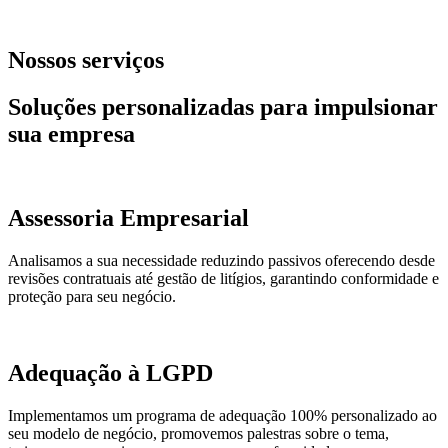
Nossos serviços
Soluções personalizadas para impulsionar
sua empresa
Assessoria Empresarial
Analisamos a sua necessidade reduzindo passivos oferecendo desde
revisões contratuais até gestão de litígios, garantindo conformidade e
proteção para seu negócio.
Adequação à LGPD
Implementamos um programa de adequação 100% personalizado ao
seu modelo de negócio, promovemos palestras sobre o tema,