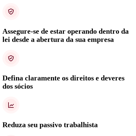
Assegure-se de estar operando dentro da
lei desde a abertura da sua empresa
Defina claramente os direitos e deveres
dos sócios
Reduza seu passivo trabalhista