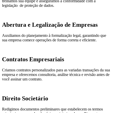
treinamos sua equipe e asseguramos a conformidade com a
legislação de proteção de dados.
Abertura e Legalização de Empresas
Auxiliamos do planejamento à formalização legal, garantindo que
sua empresa comece operações de forma correta e eficiente.
Contratos Empresariais
Criamos contratos personalizados para as variadas transações da sua
empresa e oferecemos consultoria, análise técnica e revisão antes de
você assinar um contrato.
Direito Societário
Redigimos documentos preliminares que estabelecem os termos