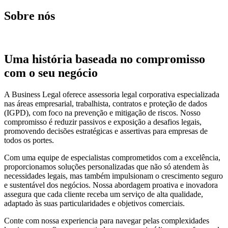
Sobre nós
Uma história baseada no compromisso
com o seu negócio
A Business Legal oferece assessoria legal corporativa especializada
nas áreas empresarial, trabalhista, contratos e proteção de dados
(IGPD), com foco na prevenção e mitigação de riscos. Nosso
compromisso é reduzir passivos e exposição a desafios legais,
promovendo decisões estratégicas e assertivas para empresas de
todos os portes.
Com uma equipe de especialistas comprometidos com a excelência,
proporcionamos soluções personalizadas que não só atendem às
necessidades legais, mas também impulsionam o crescimento seguro
e sustentável dos negócios. Nossa abordagem proativa e inovadora
assegura que cada cliente receba um serviço de alta qualidade,
adaptado às suas particularidades e objetivos comerciais.
Conte com nossa experiencia para navegar pelas complexidades