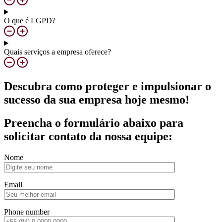
O que é LGPD?
Quais serviços a empresa oferece?
Descubra como proteger e impulsionar o
sucesso da sua empresa hoje mesmo!
Preencha o formulário abaixo para
solicitar contato da nossa equipe:
Nome
Email
Phone number