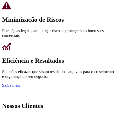
Minimização de Riscos
Estratégias legais para mitigar riscos e proteger seus interesses
comerciais.
Eficiência e Resultados
Soluções eficazes que visam resultados tangíveis para o crescimento
e segurança do seu negócio.
Saiba mais
Nossos Clientes