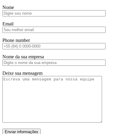
Nome
Email
Phone number
Nome da sua empresa
Deixe sua mensagem