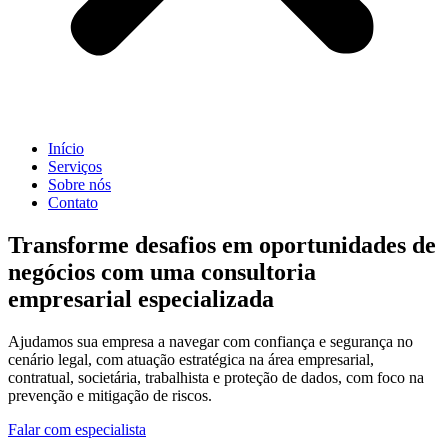
Início
Serviços
Sobre nós
Contato
Transforme desafios em oportunidades de
negócios com uma consultoria
empresarial especializada
Ajudamos sua empresa a navegar com confiança e segurança no
cenário legal, com atuação estratégica na área empresarial,
contratual, societária, trabalhista e proteção de dados, com foco na
prevenção e mitigação de riscos.
Falar com especialista