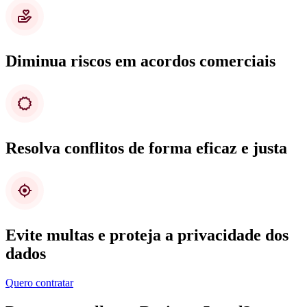
Diminua riscos em acordos comerciais
Resolva conflitos de forma eficaz e justa
Evite multas e proteja a privacidade dos
dados
Quero contratar