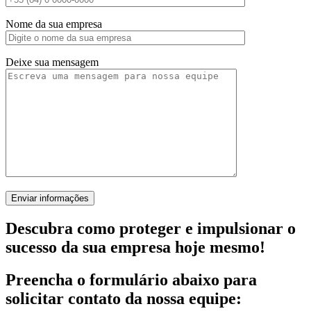
Nome da sua empresa
Deixe sua mensagem
Descubra como proteger e impulsionar o
sucesso da sua empresa hoje mesmo!
Preencha o formulário abaixo para
solicitar contato da nossa equipe: