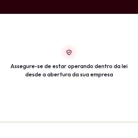
Assegure-se de estar operando dentro da lei
desde a abertura da sua empresa