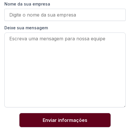
Nome da sua empresa
Deixe sua mensagem