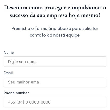
Descubra como proteger e impulsionar o
sucesso da sua empresa hoje mesmo!
Preencha o formulário abaixo para solicitar
contato da nossa equipe:
Nome
Email
Phone number