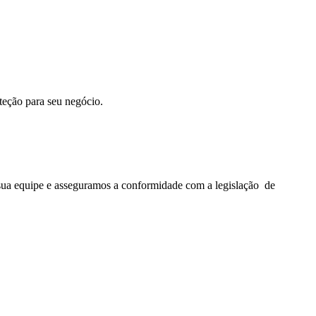
teção para seu negócio.
ua equipe e asseguramos a conformidade com a legislação de