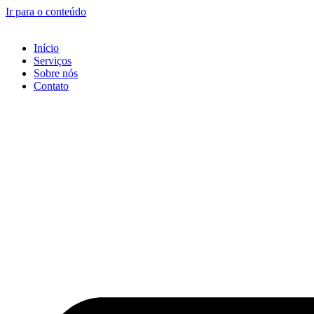
Ir para o conteúdo
Início
Serviços
Sobre nós
Contato