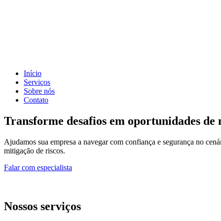
Início
Serviços
Sobre nós
Contato
Transforme desafios em oportunidades de 
Ajudamos sua empresa a navegar com confiança e segurança no cenário l
mitigação de riscos.
Falar com especialista
Nossos serviços