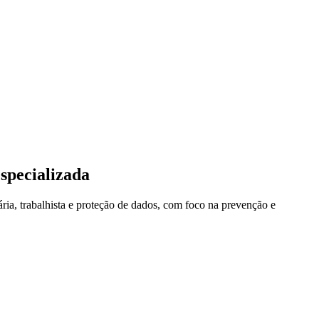
specializada
ria, trabalhista e proteção de dados, com foco na prevenção e