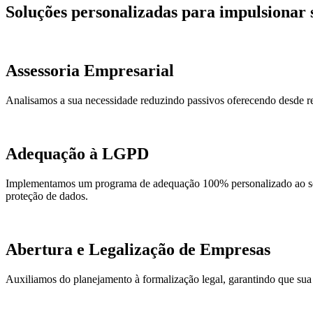
Soluções personalizadas para impulsionar
Assessoria Empresarial
Analisamos a sua necessidade reduzindo passivos oferecendo desde rev
Adequação à LGPD
Implementamos um programa de adequação 100% personalizado ao seu
proteção de dados.
Abertura e Legalização de Empresas
Auxiliamos do planejamento à formalização legal, garantindo que sua