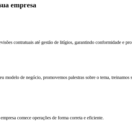
 sua empresa
isões contratuais até gestão de litígios, garantindo conformidade e pro
 modelo de negócio, promovemos palestras sobre o tema, treinamos s
 empresa comece operações de forma correta e eficiente.