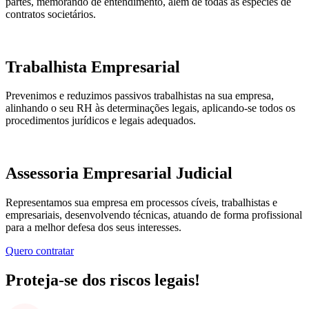
partes, memorando de entendimento, além de todas as espécies de
contratos societários.
Trabalhista Empresarial
Prevenimos e reduzimos passivos trabalhistas na sua empresa,
alinhando o seu RH às determinações legais, aplicando-se todos os
procedimentos jurídicos e legais adequados.
Assessoria Empresarial Judicial
Representamos sua empresa em processos cíveis, trabalhistas e
empresariais, desenvolvendo técnicas, atuando de forma profissional
para a melhor defesa dos seus interesses.
Quero contratar
Proteja-se dos riscos legais!