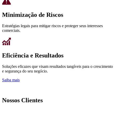
Minimização de Riscos
Estratégias legais para mitigar riscos e proteger seus interesses
comerciais.
Eficiência e Resultados
Soluções eficazes que visam resultados tangíveis para o crescimento
e segurança do seu negócio.
Saiba mais
Nossos Clientes