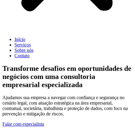
Início
Serviços
Sobre nós
Contato
Transforme desafios em oportunidades de
negócios com uma consultoria
empresarial especializada
Ajudamos sua empresa a navegar com confiança e segurança no
cenário legal, com atuação estratégica na área empresarial,
contratual, societária, trabalhista e proteção de dados, com foco na
prevenção e mitigação de riscos.
Falar com especialista