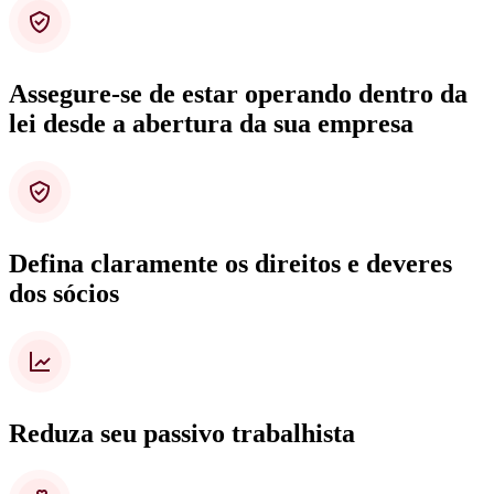
Assegure-se de estar operando dentro da
lei desde a abertura da sua empresa
Defina claramente os direitos e deveres
dos sócios
Reduza seu passivo trabalhista