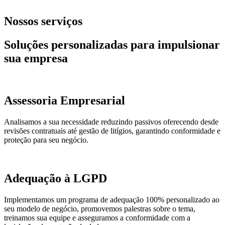
Nossos serviços
Soluções personalizadas para impulsionar
sua empresa
Assessoria Empresarial
Analisamos a sua necessidade reduzindo passivos oferecendo desde
revisões contratuais até gestão de litígios, garantindo conformidade e
proteção para seu negócio.
Adequação à LGPD
Implementamos um programa de adequação 100% personalizado ao
seu modelo de negócio, promovemos palestras sobre o tema,
treinamos sua equipe e asseguramos a conformidade com a