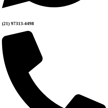
(21) 97313-4498