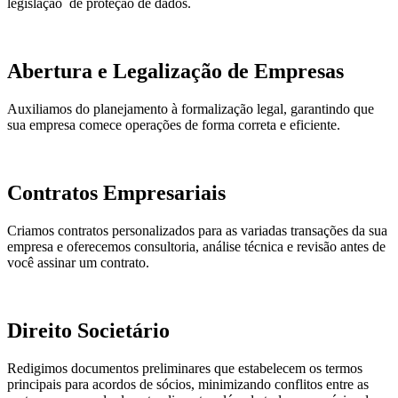
legislação de proteção de dados.
Abertura e Legalização de Empresas
Auxiliamos do planejamento à formalização legal, garantindo que
sua empresa comece operações de forma correta e eficiente.
Contratos Empresariais
Criamos contratos personalizados para as variadas transações da sua
empresa e oferecemos consultoria, análise técnica e revisão antes de
você assinar um contrato.
Direito Societário
Redigimos documentos preliminares que estabelecem os termos
principais para acordos de sócios, minimizando conflitos entre as