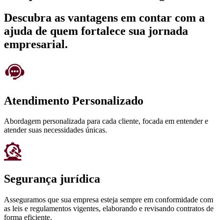
Descubra as vantagens em contar com a
ajuda de quem fortalece sua jornada
empresarial.
Atendimento Personalizado
Abordagem personalizada para cada cliente, focada em entender e
atender suas necessidades únicas.
Segurança jurídica
Asseguramos que sua empresa esteja sempre em conformidade com
as leis e regulamentos vigentes, elaborando e revisando contratos de
forma eficiente.