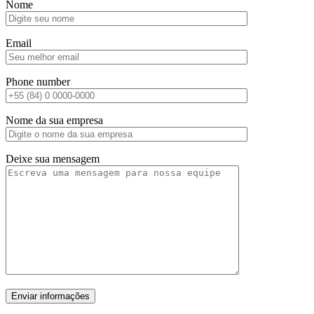
Nome
Email
Phone number
Nome da sua empresa
Deixe sua mensagem