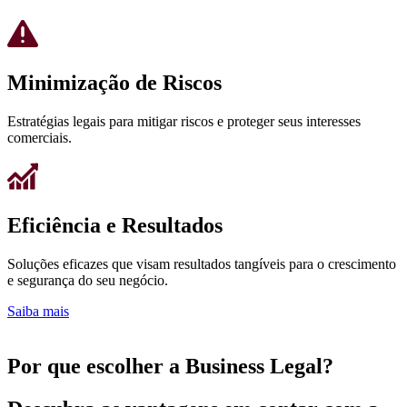
Minimização de Riscos
Estratégias legais para mitigar riscos e proteger seus interesses
comerciais.
Eficiência e Resultados
Soluções eficazes que visam resultados tangíveis para o crescimento
e segurança do seu negócio.
Saiba mais
Por que escolher a Business Legal?