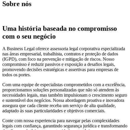
Sobre nós
Uma história baseada no compromisso
com o seu negócio
A Business Legal oferece assessoria legal corporativa especializada
nas áreas empresarial, trabalhista, contratos e proteção de dados
(IGPD), com foco na prevenção e mitigação de riscos. Nosso
compromisso é reduzir passivos e exposição a desafios legais,
promovendo decisões estratégicas e assertivas para empresas de
todos os portes.
Com uma equipe de especialistas comprometidos com a excelência,
proporcionamos soluções personalizadas que não só atendem às
necessidades legais, mas também impulsionam o crescimento seguro
e sustentável dos negócios. Nossa abordagem proativa e inovadora
assegura que cada cliente receba um serviço de alta qualidade,
adaptado às suas particularidades e objetivos comerciais.
Conte com nossa experiencia para navegar pelas complexidades
legais com confiança, garantindo segurança jurídica e transformando