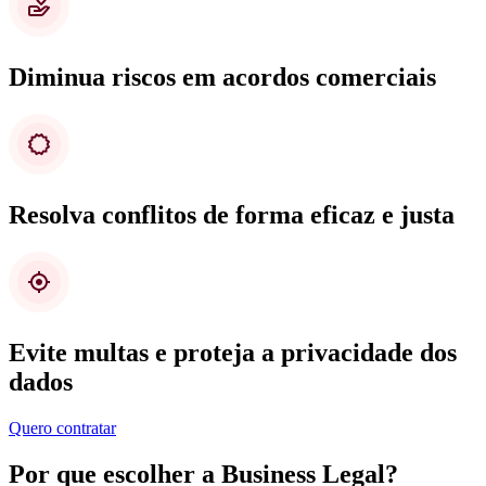
Diminua riscos em acordos comerciais
Resolva conflitos de forma eficaz e justa
Evite multas e proteja a privacidade dos
dados
Quero contratar
Por que escolher a Business Legal?