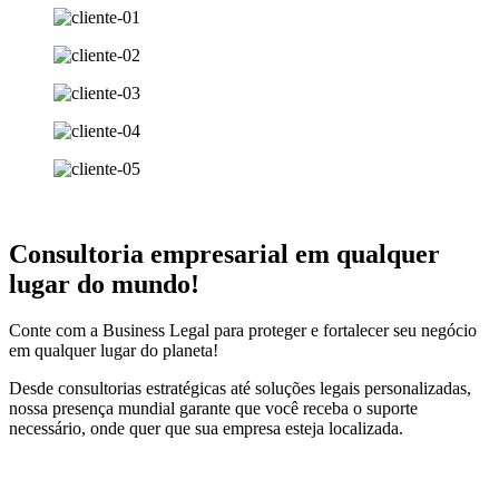
Consultoria empresarial em qualquer
lugar do mundo!
Conte com a Business Legal para proteger e fortalecer seu negócio
em qualquer lugar do planeta!
Desde consultorias estratégicas até soluções legais personalizadas,
nossa presença mundial garante que você receba o suporte
necessário, onde quer que sua empresa esteja localizada.