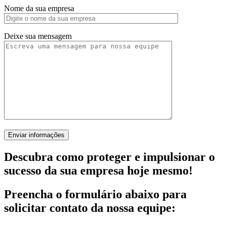
Nome da sua empresa
Deixe sua mensagem
Descubra como proteger e impulsionar o
sucesso da sua empresa hoje mesmo!
Preencha o formulário abaixo para
solicitar contato da nossa equipe: