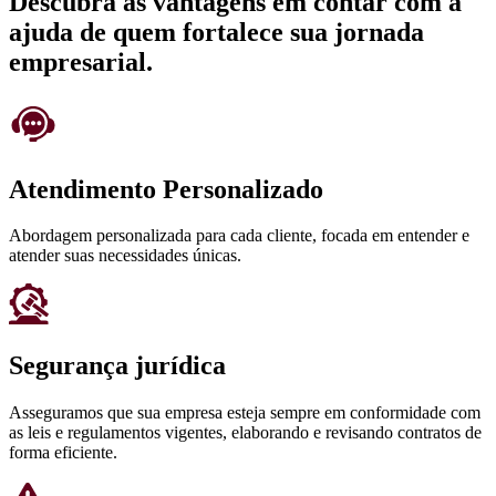
Descubra as vantagens em contar com a
ajuda de quem fortalece sua jornada
empresarial.
Atendimento Personalizado
Abordagem personalizada para cada cliente, focada em entender e
atender suas necessidades únicas.
Segurança jurídica
Asseguramos que sua empresa esteja sempre em conformidade com
as leis e regulamentos vigentes, elaborando e revisando contratos de
forma eficiente.