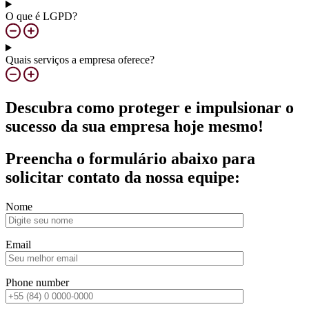
O que é LGPD?
Quais serviços a empresa oferece?
Descubra como proteger e impulsionar o
sucesso da sua empresa hoje mesmo!
Preencha o formulário abaixo para
solicitar contato da nossa equipe:
Nome
Email
Phone number