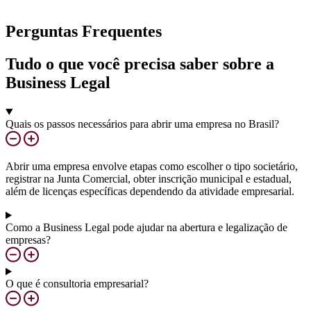
Perguntas Frequentes
Tudo o que você precisa saber sobre a
Business Legal
Quais os passos necessários para abrir uma empresa no Brasil?
Abrir uma empresa envolve etapas como escolher o tipo societário,
registrar na Junta Comercial, obter inscrição municipal e estadual,
além de licenças específicas dependendo da atividade empresarial.
Como a Business Legal pode ajudar na abertura e legalização de
empresas?
O que é consultoria empresarial?