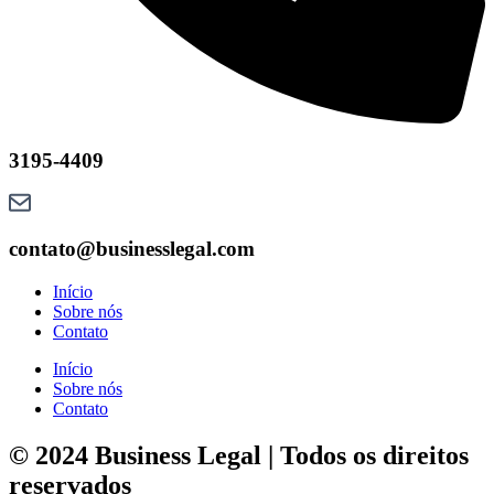
3195-4409
contato@businesslegal.com
Início
Sobre nós
Contato
Início
Sobre nós
Contato
© 2024 Business Legal | Todos os direitos
reservados