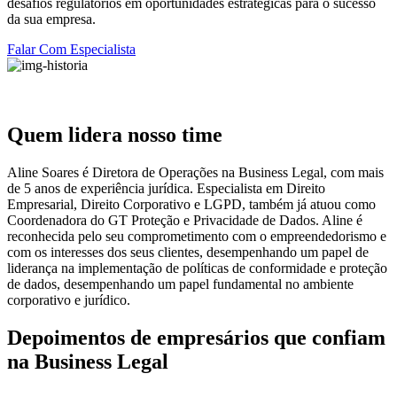
desafios regulatórios em oportunidades estratégicas para o sucesso
da sua empresa.
Falar Com Especialista
Quem lidera nosso time
Aline Soares é Diretora de Operações na Business Legal, com mais
de 5 anos de experiência jurídica. Especialista em Direito
Empresarial, Direito Corporativo e LGPD, também já atuou como
Coordenadora do GT Proteção e Privacidade de Dados. Aline é
reconhecida pelo seu comprometimento com o empreendedorismo e
com os interesses dos seus clientes, desempenhando um papel de
liderança na implementação de políticas de conformidade e proteção
de dados, desempenhando um papel fundamental no ambiente
corporativo e jurídico.
Depoimentos de empresários que confiam
na Business Legal