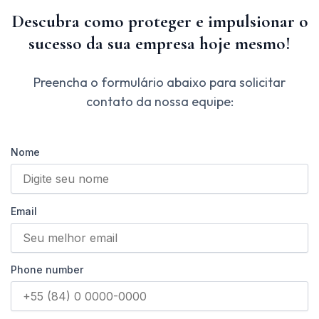
Descubra como proteger e impulsionar o
sucesso da sua empresa hoje mesmo!
Preencha o formulário abaixo para solicitar
contato da nossa equipe:
Nome
Email
Phone number