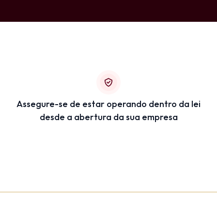
Assegure-se de estar operando dentro da lei
desde a abertura da sua empresa