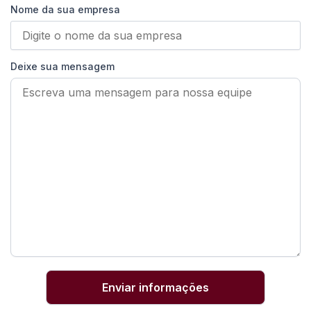
Nome da sua empresa
Deixe sua mensagem