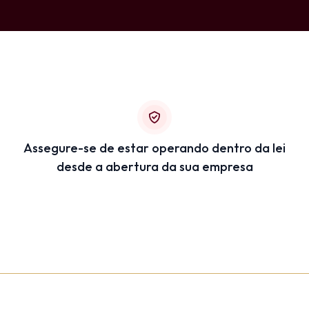
Assegure-se de estar operando dentro da lei
desde a abertura da sua empresa