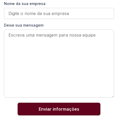
Nome da sua empresa
Deixe sua mensagem