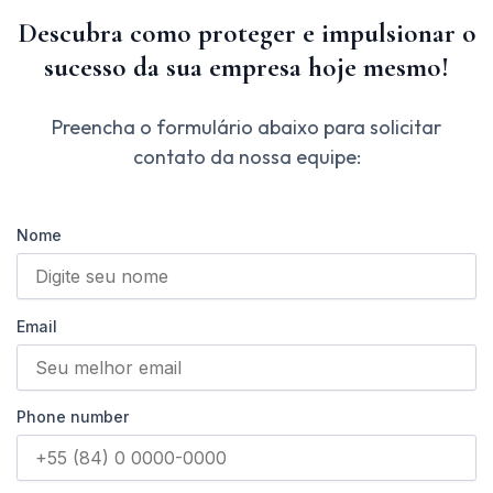
Descubra como proteger e impulsionar o
sucesso da sua empresa hoje mesmo!
Preencha o formulário abaixo para solicitar
contato da nossa equipe:
Nome
Email
Phone number