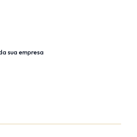
 da sua empresa