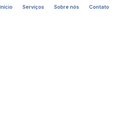
Início
Serviços
Sobre nós
Contato