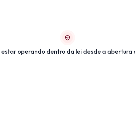
 estar operando dentro da lei desde a abertura