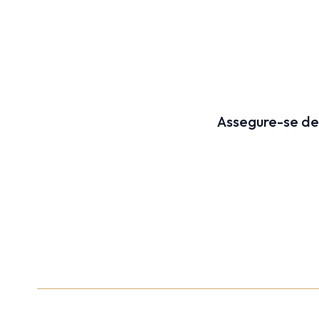
Assegure-se de