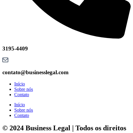
3195-4409
contato@businesslegal.com
Início
Sobre nós
Contato
Início
Sobre nós
Contato
© 2024 Business Legal | Todos os direitos