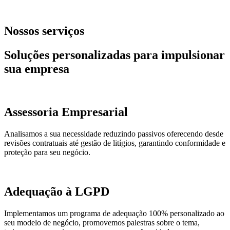
Nossos serviços
Soluções personalizadas para impulsionar
sua empresa
Assessoria Empresarial
Analisamos a sua necessidade reduzindo passivos oferecendo desde
revisões contratuais até gestão de litígios, garantindo conformidade e
proteção para seu negócio.
Adequação à LGPD
Implementamos um programa de adequação 100% personalizado ao
seu modelo de negócio, promovemos palestras sobre o tema,