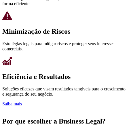
forma eficiente.
Minimização de Riscos
Estratégias legais para mitigar riscos e proteger seus interesses
comerciais.
Eficiência e Resultados
Soluções eficazes que visam resultados tangíveis para o crescimento
e segurança do seu negócio.
Saiba mais
Por que escolher a Business Legal?