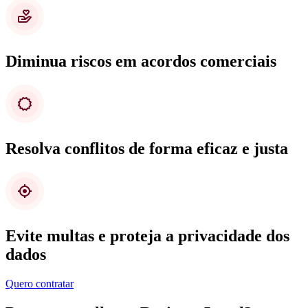
Diminua riscos em acordos comerciais
Resolva conflitos de forma eficaz e justa
Evite multas e proteja a privacidade dos
dados
Quero contratar