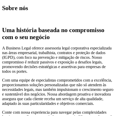
Sobre nós
Uma história baseada no compromisso
com o seu negócio
A Business Legal oferece assessoria legal corporativa especializada
nas áreas empresarial, trabalhista, contratos e proteção de dados
(IGPD), com foco na prevenção e mitigação de riscos. Nosso
compromisso é reduzir passivos e exposição a desafios legais,
promovendo decisões estratégicas e assertivas para empresas de
todos os portes.
Com uma equipe de especialistas comprometidos com a excelência,
proporcionamos soluções personalizadas que não só atendem às
necessidades legais, mas também impulsionam o crescimento seguro
e sustentável dos negócios. Nossa abordagem proativa e inovadora
assegura que cada cliente receba um serviço de alta qualidade,
adaptado às suas particularidades e objetivos comerciais.
Conte com nossa experiencia para navegar pelas complexidades