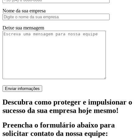
Nome da sua empresa
Deixe sua mensagem
Descubra como proteger e impulsionar o
sucesso da sua empresa hoje mesmo!
Preencha o formulário abaixo para
solicitar contato da nossa equipe: