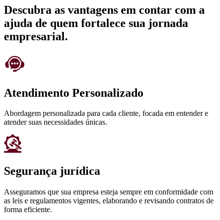
Descubra as vantagens em contar com a
ajuda de quem fortalece sua jornada
empresarial.
Atendimento Personalizado
Abordagem personalizada para cada cliente, focada em entender e
atender suas necessidades únicas.
Segurança jurídica
Asseguramos que sua empresa esteja sempre em conformidade com
as leis e regulamentos vigentes, elaborando e revisando contratos de
forma eficiente.