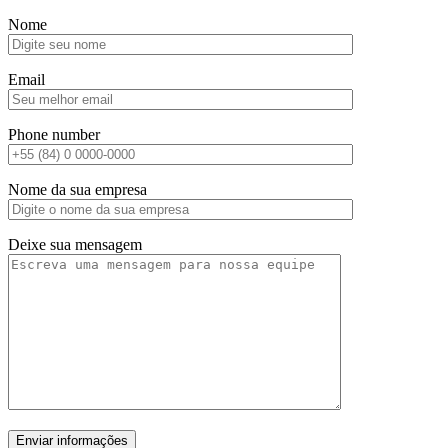
Nome
Email
Phone number
Nome da sua empresa
Deixe sua mensagem