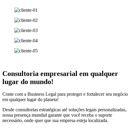
Consultoria empresarial em qualquer
lugar do mundo!
Conte com a Business Legal para proteger e fortalecer seu negócio
em qualquer lugar do planeta!
Desde consultorias estratégicas até soluções legais personalizadas,
nossa presença mundial garante que você receba o suporte
necessário, onde quer que sua empresa esteja localizada.