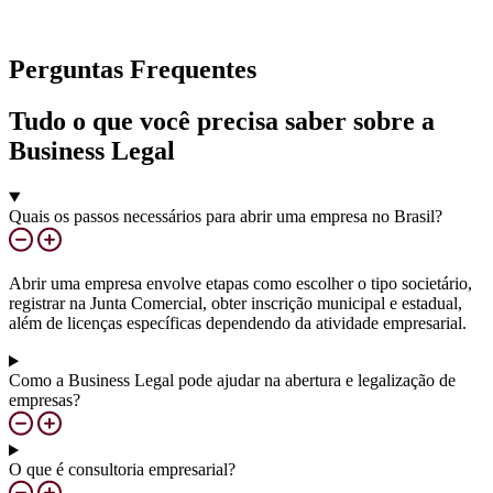
Perguntas Frequentes
Tudo o que você precisa saber sobre a
Business Legal
Quais os passos necessários para abrir uma empresa no Brasil?
Abrir uma empresa envolve etapas como escolher o tipo societário,
registrar na Junta Comercial, obter inscrição municipal e estadual,
além de licenças específicas dependendo da atividade empresarial.
Como a Business Legal pode ajudar na abertura e legalização de
empresas?
O que é consultoria empresarial?