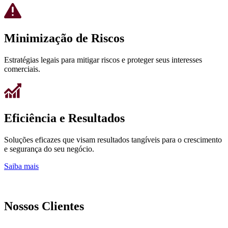
Minimização de Riscos
Estratégias legais para mitigar riscos e proteger seus interesses
comerciais.
Eficiência e Resultados
Soluções eficazes que visam resultados tangíveis para o crescimento
e segurança do seu negócio.
Saiba mais
Nossos Clientes