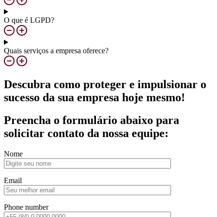
O que é LGPD?
Quais serviços a empresa oferece?
Descubra como proteger e impulsionar o
sucesso da sua empresa hoje mesmo!
Preencha o formulário abaixo para
solicitar contato da nossa equipe:
Nome
Email
Phone number