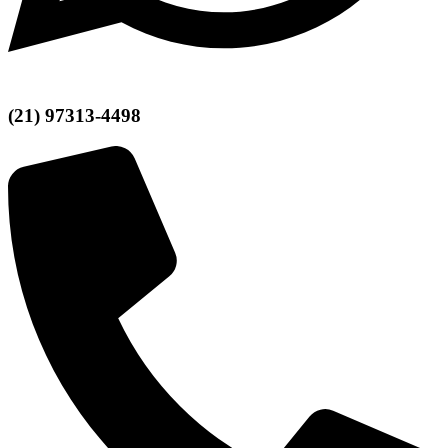
(21) 97313-4498