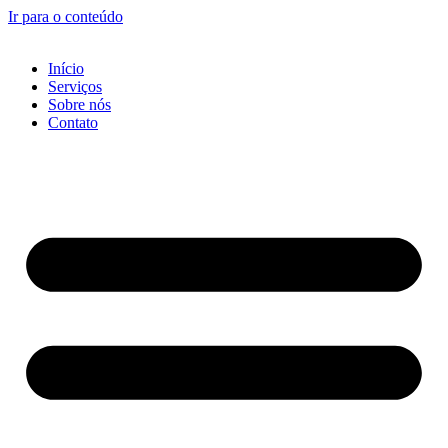
Ir para o conteúdo
Início
Serviços
Sobre nós
Contato