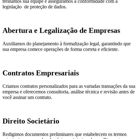
treinamos sua equipe e asseguramos a conformidade com a
legislação de proteção de dados.
Abertura e Legalização de Empresas
Auxiliamos do planejamento à formalização legal, garantindo que
sua empresa comece operações de forma correta e eficiente.
Contratos Empresariais
Criamos contratos personalizados para as variadas transações da sua
empresa e oferecemos consultoria, análise técnica e revisão antes de
você assinar um contrato.
Direito Societário
Redigimos documentos preliminares que estabelecem os termos