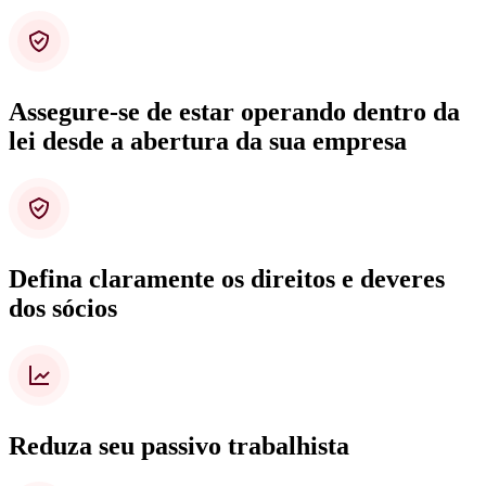
Assegure-se de estar operando dentro da
lei desde a abertura da sua empresa
Defina claramente os direitos e deveres
dos sócios
Reduza seu passivo trabalhista