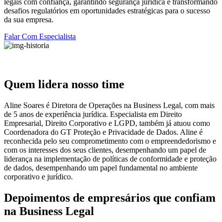
legais com confiança, garantindo segurança jurídica e transformando
desafios regulatórios em oportunidades estratégicas para o sucesso
da sua empresa.
Falar Com Especialista
Quem lidera nosso time
Aline Soares é Diretora de Operações na Business Legal, com mais
de 5 anos de experiência jurídica. Especialista em Direito
Empresarial, Direito Corporativo e LGPD, também já atuou como
Coordenadora do GT Proteção e Privacidade de Dados. Aline é
reconhecida pelo seu comprometimento com o empreendedorismo e
com os interesses dos seus clientes, desempenhando um papel de
liderança na implementação de políticas de conformidade e proteção
de dados, desempenhando um papel fundamental no ambiente
corporativo e jurídico.
Depoimentos de empresários que confiam
na Business Legal