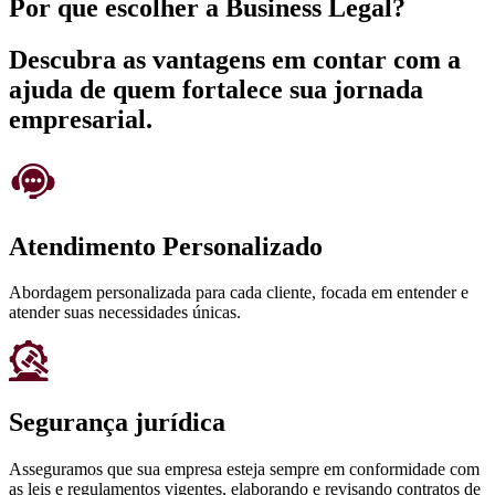
Por que escolher a Business Legal?
Descubra as vantagens em contar com a
ajuda de quem fortalece sua jornada
empresarial.
Atendimento Personalizado
Abordagem personalizada para cada cliente, focada em entender e
atender suas necessidades únicas.
Segurança jurídica
Asseguramos que sua empresa esteja sempre em conformidade com
as leis e regulamentos vigentes, elaborando e revisando contratos de