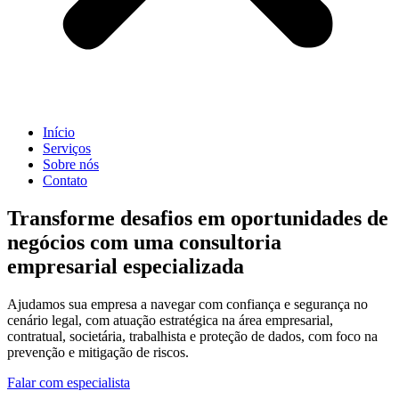
Início
Serviços
Sobre nós
Contato
Transforme desafios em oportunidades de
negócios com uma consultoria
empresarial especializada
Ajudamos sua empresa a navegar com confiança e segurança no
cenário legal, com atuação estratégica na área empresarial,
contratual, societária, trabalhista e proteção de dados, com foco na
prevenção e mitigação de riscos.
Falar com especialista