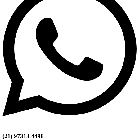
(21) 97313-4498