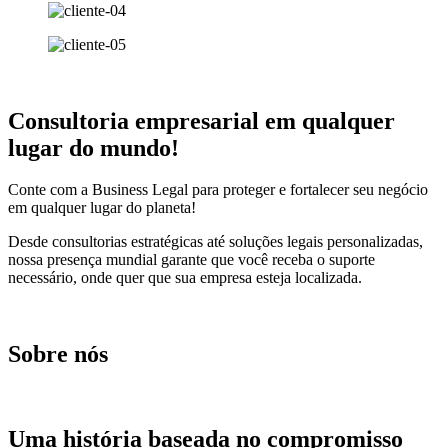
Consultoria empresarial em qualquer
lugar do mundo!
Conte com a Business Legal para proteger e fortalecer seu negócio
em qualquer lugar do planeta!
Desde consultorias estratégicas até soluções legais personalizadas,
nossa presença mundial garante que você receba o suporte
necessário, onde quer que sua empresa esteja localizada.
Sobre nós
Uma história baseada no compromisso