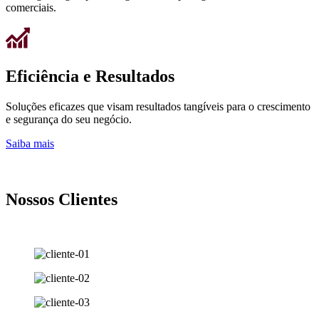
comerciais.
Eficiência e Resultados
Soluções eficazes que visam resultados tangíveis para o crescimento
e segurança do seu negócio.
Saiba mais
Nossos Clientes