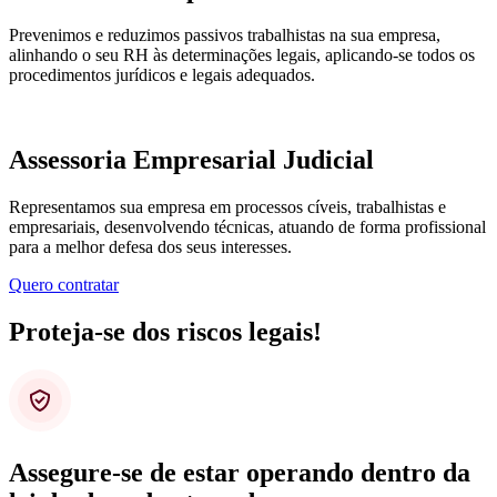
Prevenimos e reduzimos passivos trabalhistas na sua empresa,
alinhando o seu RH às determinações legais, aplicando-se todos os
procedimentos jurídicos e legais adequados.
Assessoria Empresarial Judicial
Representamos sua empresa em processos cíveis, trabalhistas e
empresariais, desenvolvendo técnicas, atuando de forma profissional
para a melhor defesa dos seus interesses.
Quero contratar
Proteja-se dos riscos legais!
Assegure-se de estar operando dentro da