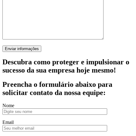
Descubra como proteger e impulsionar o
sucesso da sua empresa hoje mesmo!
Preencha o formulário abaixo para
solicitar contato da nossa equipe:
Nome
Email