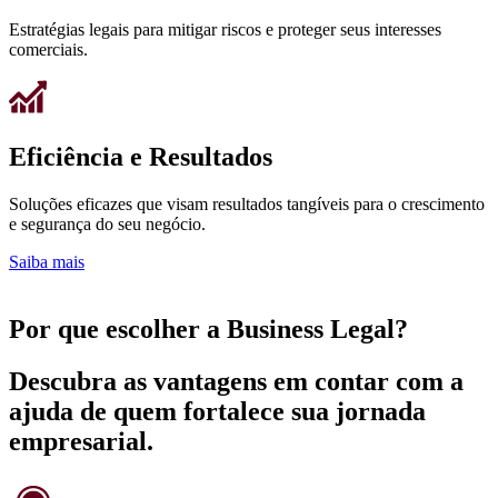
Estratégias legais para mitigar riscos e proteger seus interesses
comerciais.
Eficiência e Resultados
Soluções eficazes que visam resultados tangíveis para o crescimento
e segurança do seu negócio.
Saiba mais
Por que escolher a Business Legal?
Descubra as vantagens em contar com a
ajuda de quem fortalece sua jornada
empresarial.