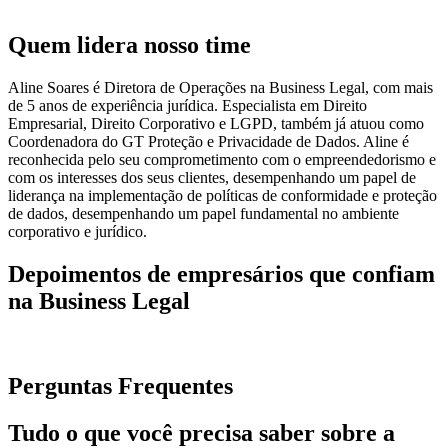
Quem lidera nosso time
Aline Soares é Diretora de Operações na Business Legal, com mais
de 5 anos de experiência jurídica. Especialista em Direito
Empresarial, Direito Corporativo e LGPD, também já atuou como
Coordenadora do GT Proteção e Privacidade de Dados. Aline é
reconhecida pelo seu comprometimento com o empreendedorismo e
com os interesses dos seus clientes, desempenhando um papel de
liderança na implementação de políticas de conformidade e proteção
de dados, desempenhando um papel fundamental no ambiente
corporativo e jurídico.
Depoimentos de empresários que confiam
na Business Legal
Perguntas Frequentes
Tudo o que você precisa saber sobre a