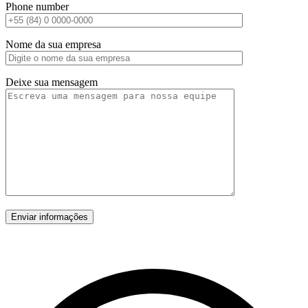
Phone number
Nome da sua empresa
Deixe sua mensagem