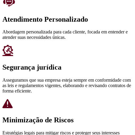
Atendimento Personalizado
Abordagem personalizada para cada cliente, focada em entender e
atender suas necessidades únicas.
Segurança jurídica
Asseguramos que sua empresa esteja sempre em conformidade com
as leis e regulamentos vigentes, elaborando e revisando contratos de
forma eficiente.
Minimização de Riscos
Estratégias legais para mitigar riscos e proteger seus interesses