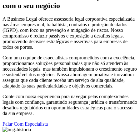
com o seu negócio
A Business Legal oferece assessoria legal corporativa especializada
nas áreas empresarial, trabalhista, contratos e proteção de dados
(IGPD), com foco na prevenção e mitigação de riscos. Nosso
compromisso é reduzir passivos e exposição a desafios legais,
promovendo decisões estratégicas e assertivas para empresas de
todos os portes.
Com uma equipe de especialistas comprometidos com a excelência,
proporcionamos soluções personalizadas que não só atendem às
necessidades legais, mas também impulsionam o crescimento seguro
e sustentável dos negócios. Nossa abordagem proativa e inovadora
assegura que cada cliente receba um serviço de alta qualidade,
adaptado às suas particularidades e objetivos comerciais.
Conte com nossa experiencia para navegar pelas complexidades
legais com confiança, garantindo segurança jurídica e transformando
desafios regulatórios em oportunidades estratégicas para o sucesso
da sua empresa.
Falar Com Especialista