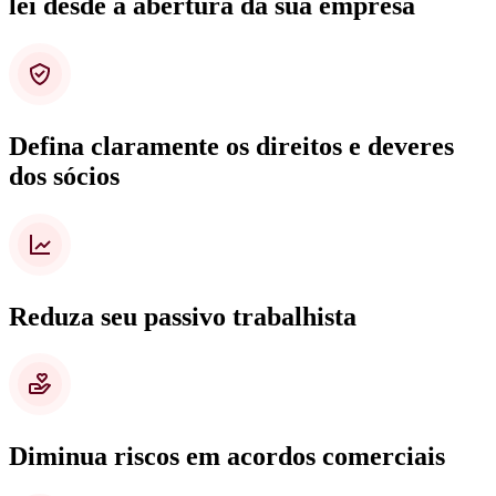
lei desde a abertura da sua empresa
Defina claramente os direitos e deveres
dos sócios
Reduza seu passivo trabalhista
Diminua riscos em acordos comerciais