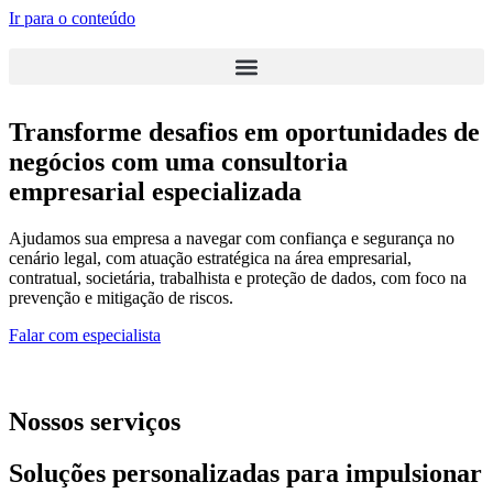
Ir para o conteúdo
Transforme desafios em oportunidades de
negócios com uma consultoria
empresarial especializada
Ajudamos sua empresa a navegar com confiança e segurança no
cenário legal, com atuação estratégica na área empresarial,
contratual, societária, trabalhista e proteção de dados, com foco na
prevenção e mitigação de riscos.
Falar com especialista
Nossos serviços
Soluções personalizadas para impulsionar