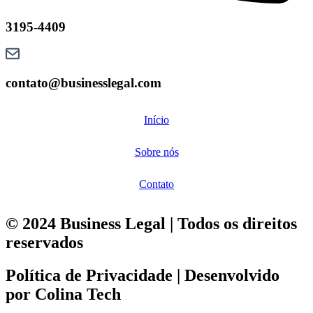
3195-4409
contato@businesslegal.com
Início
Sobre nós
Contato
© 2024 Business Legal | Todos os direitos
reservados
Política de Privacidade | Desenvolvido
por Colina Tech