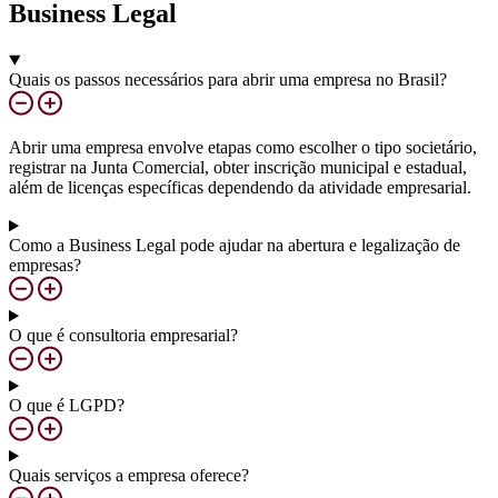
Business Legal
Quais os passos necessários para abrir uma empresa no Brasil?
Abrir uma empresa envolve etapas como escolher o tipo societário,
registrar na Junta Comercial, obter inscrição municipal e estadual,
além de licenças específicas dependendo da atividade empresarial.
Como a Business Legal pode ajudar na abertura e legalização de
empresas?
O que é consultoria empresarial?
O que é LGPD?
Quais serviços a empresa oferece?