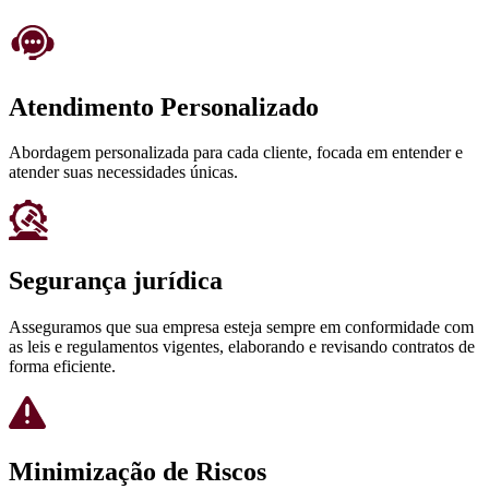
Atendimento Personalizado
Abordagem personalizada para cada cliente, focada em entender e
atender suas necessidades únicas.
Segurança jurídica
Asseguramos que sua empresa esteja sempre em conformidade com
as leis e regulamentos vigentes, elaborando e revisando contratos de
forma eficiente.
Minimização de Riscos