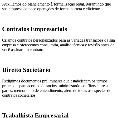
Auxiliamos do planejamento à formalização legal, garantindo que
sua empresa comece operações de forma correta e eficiente.
Contratos Empresariais
Criamos contratos personalizados para as variadas transações da sua
empresa e oferecemos consultoria, análise técnica e revisão antes de
você assinar um contrato.
Direito Societário
Redigimos documentos preliminares que estabelecem os termos
principais para acordos de sócios, minimizando conflitos entre as
partes, memorando de entendimento, além de todas as espécies de
contratos societários.
Trabalhista Empresarial