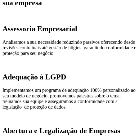
sua empresa
Assessoria Empresarial
Analisamos a sua necessidade reduzindo passivos oferecendo desde
revisões contratuais até gestão de litígios, garantindo conformidade e
proteção para seu negócio.
Adequação à LGPD
Implementamos um programa de adequação 100% personalizado ao
seu modelo de negócio, promovemos palestras sobre o tema,
treinamos sua equipe e asseguramos a conformidade com a
legislação de proteção de dados.
Abertura e Legalização de Empresas