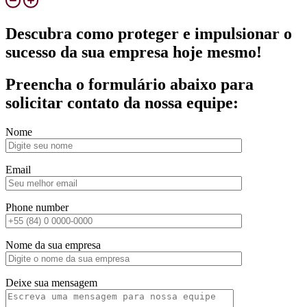
Descubra como proteger e impulsionar o
sucesso da sua empresa hoje mesmo!
Preencha o formulário abaixo para
solicitar contato da nossa equipe:
Nome
Email
Phone number
Nome da sua empresa
Deixe sua mensagem