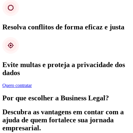
Resolva conflitos de forma eficaz e justa
Evite multas e proteja a privacidade dos
dados
Quero contratar
Por que escolher a Business Legal?
Descubra as vantagens em contar com a
ajuda de quem fortalece sua jornada
empresarial.