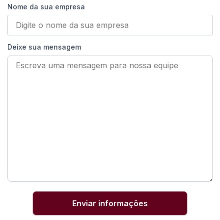
Nome da sua empresa
Deixe sua mensagem