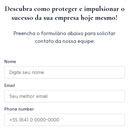
Descubra como proteger e impulsionar o
sucesso da sua empresa hoje mesmo!
Preencha o formulário abaixo para solicitar
contato da nossa equipe:
Nome
Email
Phone number