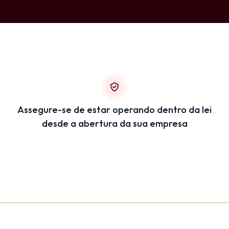
Assegure-se de estar operando dentro da lei
desde a abertura da sua empresa