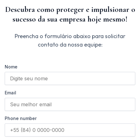
Descubra como proteger e impulsionar o
sucesso da sua empresa hoje mesmo!
Preencha o formulário abaixo para solicitar
contato da nossa equipe:
Nome
Email
Phone number