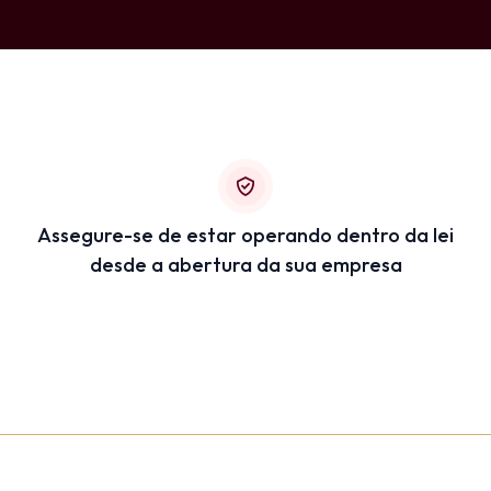
Assegure-se de estar operando dentro da lei
desde a abertura da sua empresa