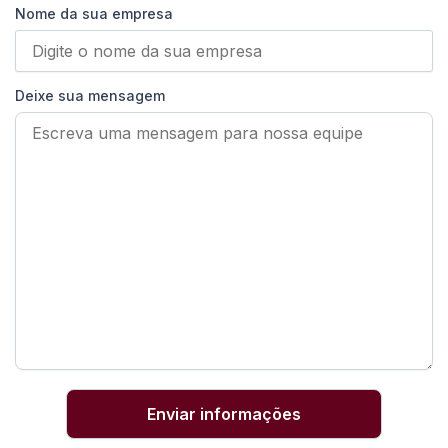
Nome da sua empresa
Deixe sua mensagem