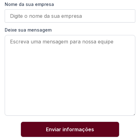
Nome da sua empresa
Deixe sua mensagem