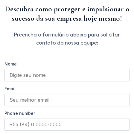
Descubra como proteger e impulsionar o
sucesso da sua empresa hoje mesmo!
Preencha o formulário abaixo para solicitar
contato da nossa equipe:
Nome
Email
Phone number