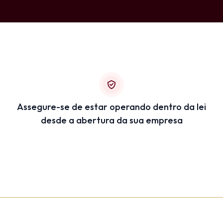
Assegure-se de estar operando dentro da lei
desde a abertura da sua empresa