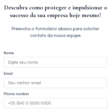
Descubra como proteger e impulsionar o
sucesso da sua empresa hoje mesmo!
Preencha o formulário abaixo para solicitar
contato da nossa equipe:
Nome
Email
Phone number