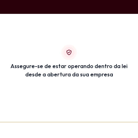
Assegure-se de estar operando dentro da lei
desde a abertura da sua empresa