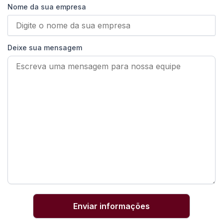
Nome da sua empresa
Deixe sua mensagem