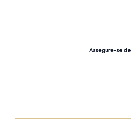
Assegure-se de