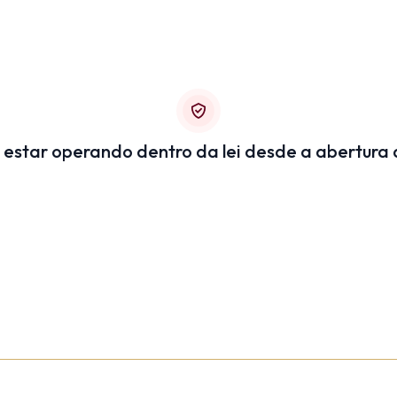
 estar operando dentro da lei desde a abertura