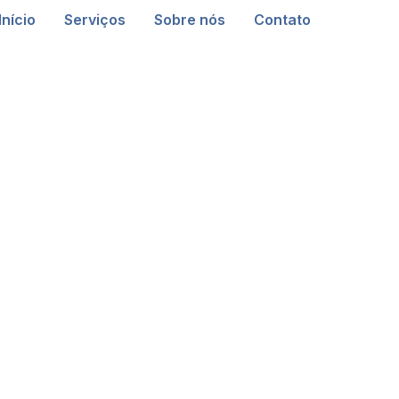
Início
Serviços
Sobre nós
Contato