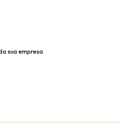
 da sua empresa