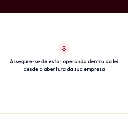
Assegure-se de estar operando dentro da lei
desde a abertura da sua empresa