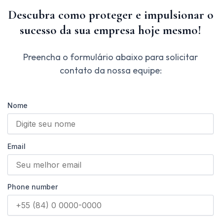
Descubra como proteger e impulsionar o
sucesso da sua empresa hoje mesmo!
Preencha o formulário abaixo para solicitar
contato da nossa equipe:
Nome
Email
Phone number