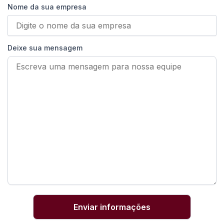
Nome da sua empresa
Deixe sua mensagem