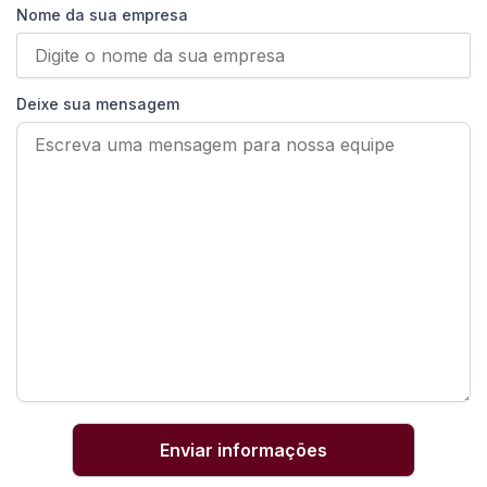
Nome da sua empresa
Deixe sua mensagem