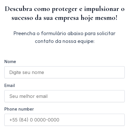
Descubra como proteger e impulsionar o
sucesso da sua empresa hoje mesmo!
Preencha o formulário abaixo para solicitar
contato da nossa equipe:
Nome
Email
Phone number