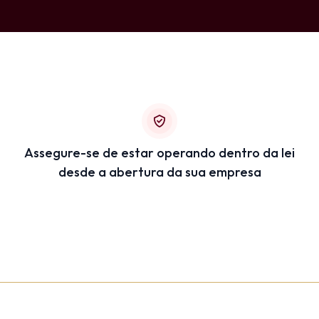
Assegure-se de estar operando dentro da lei
desde a abertura da sua empresa