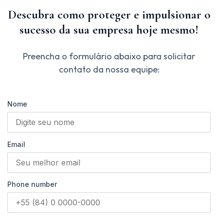
Descubra como proteger e impulsionar o
sucesso da sua empresa hoje mesmo!
Preencha o formulário abaixo para solicitar
contato da nossa equipe:
Nome
Email
Phone number