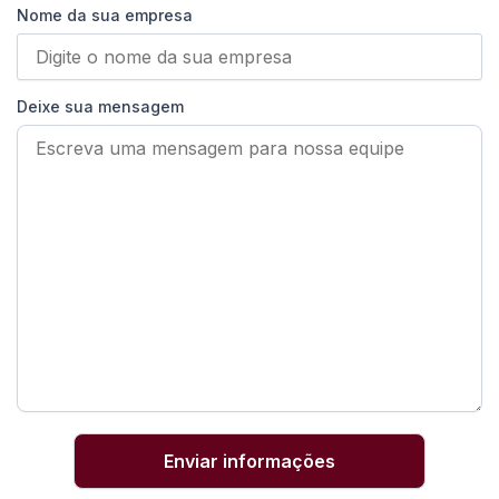
Nome da sua empresa
Deixe sua mensagem