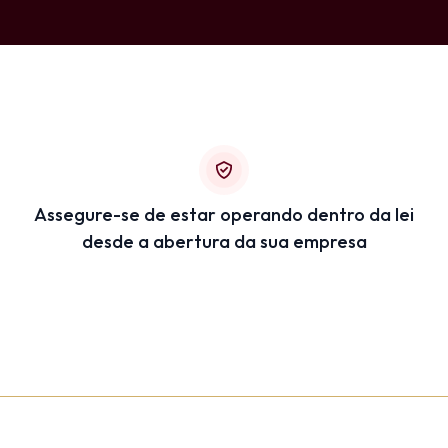
Assegure-se de estar operando dentro da lei
desde a abertura da sua empresa