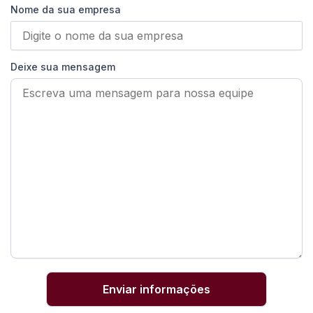
Nome da sua empresa
Deixe sua mensagem