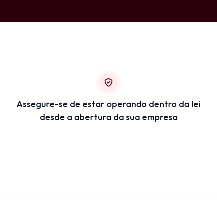
Assegure-se de estar operando dentro da lei
desde a abertura da sua empresa