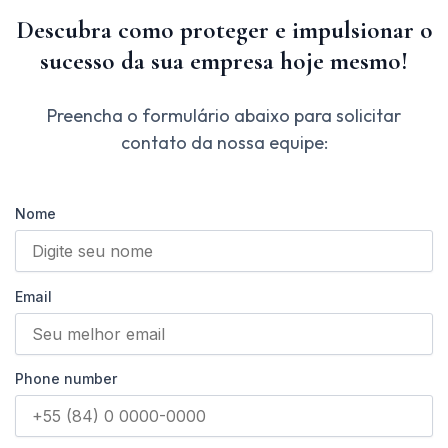
Descubra como proteger e impulsionar o
sucesso da sua empresa hoje mesmo!
Preencha o formulário abaixo para solicitar
contato da nossa equipe:
Nome
Email
Phone number