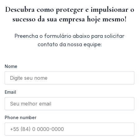
Descubra como proteger e impulsionar o
sucesso da sua empresa hoje mesmo!
Preencha o formulário abaixo para solicitar
contato da nossa equipe:
Nome
Email
Phone number