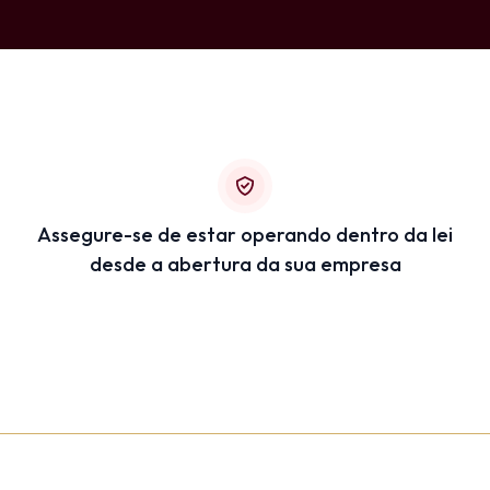
Assegure-se de estar operando dentro da lei
desde a abertura da sua empresa