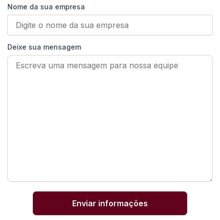
Nome da sua empresa
Deixe sua mensagem