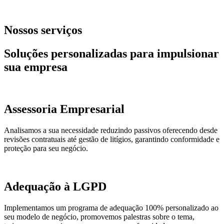
Nossos serviços
Soluções personalizadas para impulsionar
sua empresa
Assessoria Empresarial
Analisamos a sua necessidade reduzindo passivos oferecendo desde
revisões contratuais até gestão de litígios, garantindo conformidade e
proteção para seu negócio.
Adequação à LGPD
Implementamos um programa de adequação 100% personalizado ao
seu modelo de negócio, promovemos palestras sobre o tema,