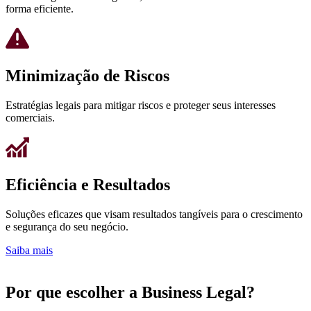
forma eficiente.
Minimização de Riscos
Estratégias legais para mitigar riscos e proteger seus interesses
comerciais.
Eficiência e Resultados
Soluções eficazes que visam resultados tangíveis para o crescimento
e segurança do seu negócio.
Saiba mais
Por que escolher a Business Legal?