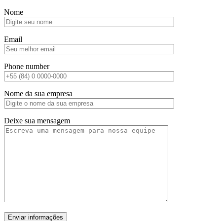
Nome
Email
Phone number
Nome da sua empresa
Deixe sua mensagem