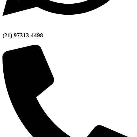
(21) 97313-4498