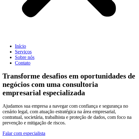
Início
Serviços
Sobre nós
Contato
Transforme desafios em oportunidades de
negócios com uma consultoria
empresarial especializada
Ajudamos sua empresa a navegar com confiança e segurança no
cenário legal, com atuação estratégica na área empresarial,
contratual, societária, trabalhista e proteção de dados, com foco na
prevenção e mitigação de riscos.
Falar com especialista