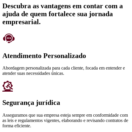
Descubra as vantagens em contar com a
ajuda de quem fortalece sua jornada
empresarial.
Atendimento Personalizado
Abordagem personalizada para cada cliente, focada em entender e
atender suas necessidades únicas.
Segurança jurídica
Asseguramos que sua empresa esteja sempre em conformidade com
as leis e regulamentos vigentes, elaborando e revisando contratos de
forma eficiente.