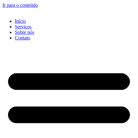
Ir para o conteúdo
Início
Serviços
Sobre nós
Contato