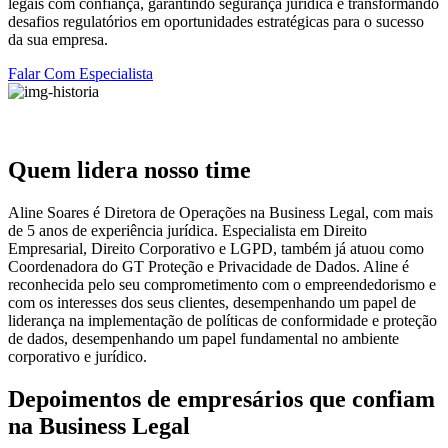
legais com confiança, garantindo segurança jurídica e transformando
desafios regulatórios em oportunidades estratégicas para o sucesso
da sua empresa.
Falar Com Especialista
Quem lidera nosso time
Aline Soares é Diretora de Operações na Business Legal, com mais
de 5 anos de experiência jurídica. Especialista em Direito
Empresarial, Direito Corporativo e LGPD, também já atuou como
Coordenadora do GT Proteção e Privacidade de Dados. Aline é
reconhecida pelo seu comprometimento com o empreendedorismo e
com os interesses dos seus clientes, desempenhando um papel de
liderança na implementação de políticas de conformidade e proteção
de dados, desempenhando um papel fundamental no ambiente
corporativo e jurídico.
Depoimentos de empresários que confiam
na Business Legal