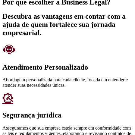
Por que escolher a Business Legal?
Descubra as vantagens em contar com a
ajuda de quem fortalece sua jornada
empresarial.
Atendimento Personalizado
Abordagem personalizada para cada cliente, focada em entender e
atender suas necessidades únicas.
Segurança jurídica
Asseguramos que sua empresa esteja sempre em conformidade com
as leis e regulamentos vigentes, elaborando e revisando contratos de