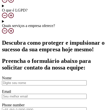
O que é LGPD?
Quais serviços a empresa oferece?
Descubra como proteger e impulsionar o
sucesso da sua empresa hoje mesmo!
Preencha o formulário abaixo para
solicitar contato da nossa equipe:
Nome
Email
Phone number