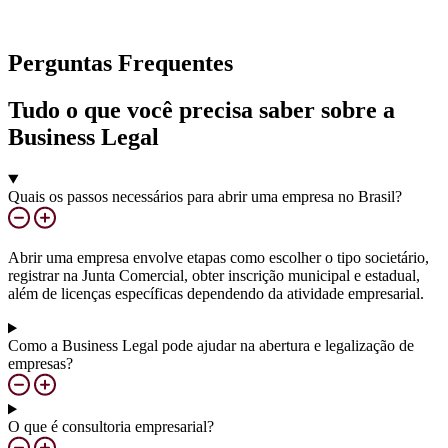
Perguntas Frequentes
Tudo o que você precisa saber sobre a
Business Legal
Quais os passos necessários para abrir uma empresa no Brasil?
Abrir uma empresa envolve etapas como escolher o tipo societário,
registrar na Junta Comercial, obter inscrição municipal e estadual,
além de licenças específicas dependendo da atividade empresarial.
Como a Business Legal pode ajudar na abertura e legalização de
empresas?
O que é consultoria empresarial?