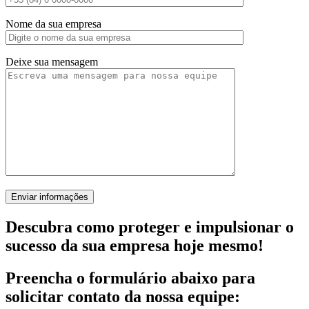
Nome da sua empresa
Deixe sua mensagem
Descubra como proteger e impulsionar o
sucesso da sua empresa hoje mesmo!
Preencha o formulário abaixo para
solicitar contato da nossa equipe: