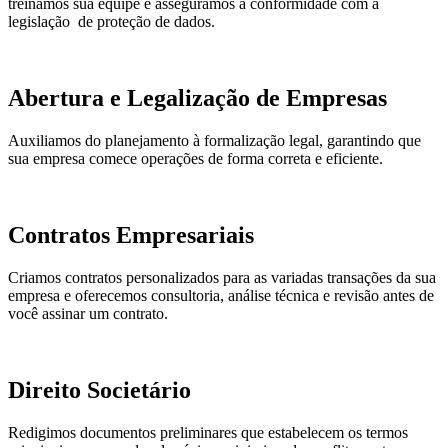
treinamos sua equipe e asseguramos a conformidade com a
legislação de proteção de dados.
Abertura e Legalização de Empresas
Auxiliamos do planejamento à formalização legal, garantindo que
sua empresa comece operações de forma correta e eficiente.
Contratos Empresariais
Criamos contratos personalizados para as variadas transações da sua
empresa e oferecemos consultoria, análise técnica e revisão antes de
você assinar um contrato.
Direito Societário
Redigimos documentos preliminares que estabelecem os termos