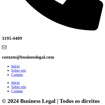
3195-4409
contato@businesslegal.com
Início
Sobre nós
Contato
Início
Sobre nós
Contato
© 2024 Business Legal | Todos os direitos