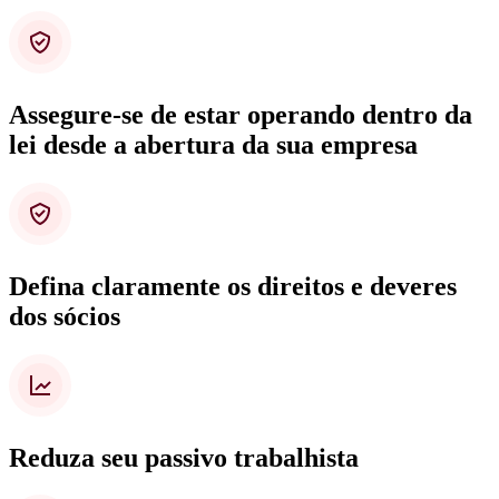
Assegure-se de estar operando dentro da
lei desde a abertura da sua empresa
Defina claramente os direitos e deveres
dos sócios
Reduza seu passivo trabalhista