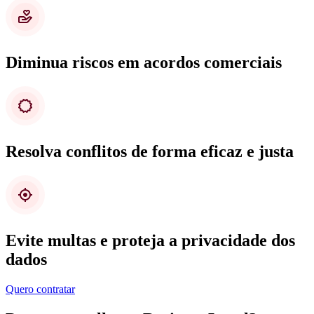
Diminua riscos em acordos comerciais
Resolva conflitos de forma eficaz e justa
Evite multas e proteja a privacidade dos
dados
Quero contratar