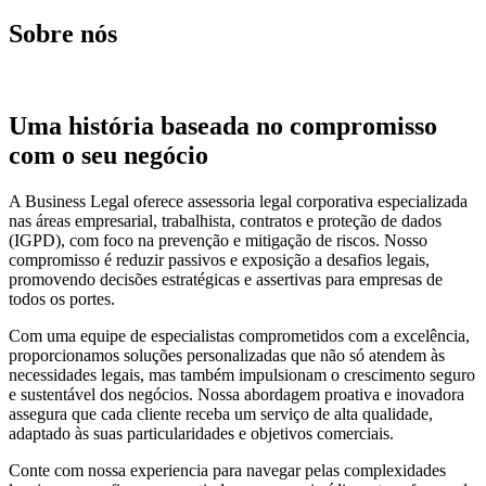
Sobre nós
Uma história baseada no compromisso
com o seu negócio
A Business Legal oferece assessoria legal corporativa especializada
nas áreas empresarial, trabalhista, contratos e proteção de dados
(IGPD), com foco na prevenção e mitigação de riscos. Nosso
compromisso é reduzir passivos e exposição a desafios legais,
promovendo decisões estratégicas e assertivas para empresas de
todos os portes.
Com uma equipe de especialistas comprometidos com a excelência,
proporcionamos soluções personalizadas que não só atendem às
necessidades legais, mas também impulsionam o crescimento seguro
e sustentável dos negócios. Nossa abordagem proativa e inovadora
assegura que cada cliente receba um serviço de alta qualidade,
adaptado às suas particularidades e objetivos comerciais.
Conte com nossa experiencia para navegar pelas complexidades