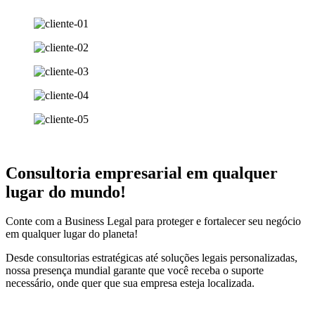
Consultoria empresarial em qualquer
lugar do mundo!
Conte com a Business Legal para proteger e fortalecer seu negócio
em qualquer lugar do planeta!
Desde consultorias estratégicas até soluções legais personalizadas,
nossa presença mundial garante que você receba o suporte
necessário, onde quer que sua empresa esteja localizada.