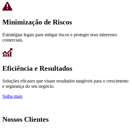
Minimização de Riscos
Estratégias legais para mitigar riscos e proteger seus interesses
comerciais.
Eficiência e Resultados
Soluções eficazes que visam resultados tangíveis para o crescimento
e segurança do seu negócio.
Saiba mais
Nossos Clientes