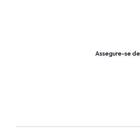
Assegure-se de