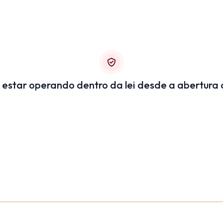
 estar operando dentro da lei desde a abertura