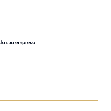
 da sua empresa