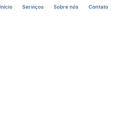
Início
Serviços
Sobre nós
Contato