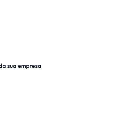
 da sua empresa