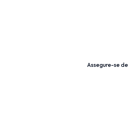
Assegure-se de