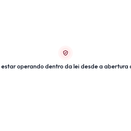
 estar operando dentro da lei desde a abertura