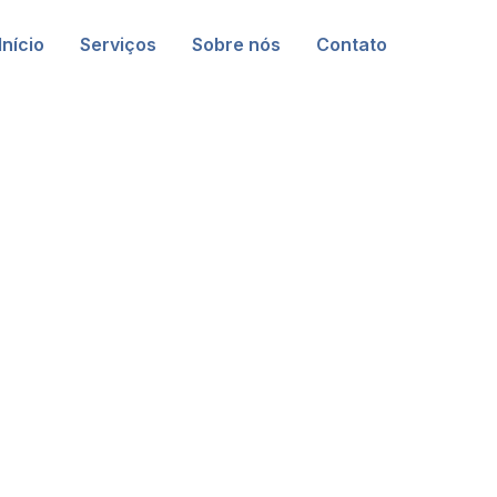
Início
Serviços
Sobre nós
Contato