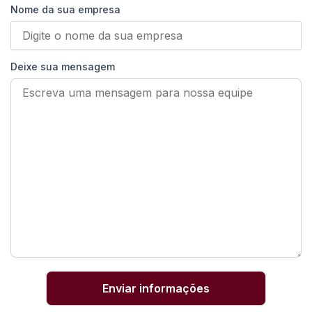
Nome da sua empresa
Deixe sua mensagem