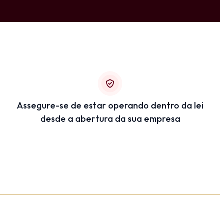
Assegure-se de estar operando dentro da lei
desde a abertura da sua empresa