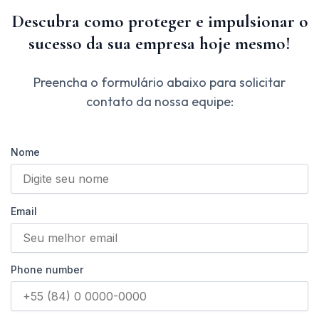
Descubra como proteger e impulsionar o
sucesso da sua empresa hoje mesmo!
Preencha o formulário abaixo para solicitar
contato da nossa equipe:
Nome
Email
Phone number