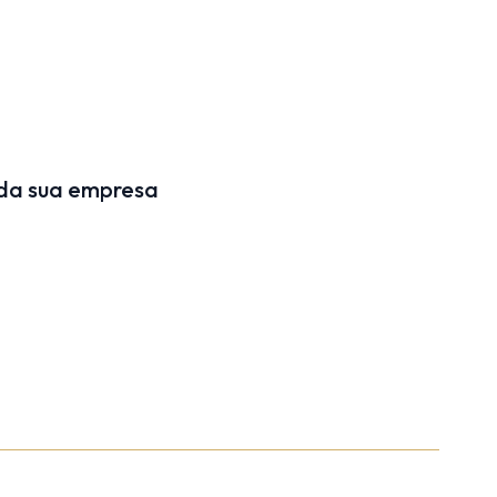
 da sua empresa