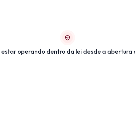
 estar operando dentro da lei desde a abertura