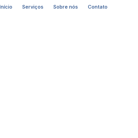
Início
Serviços
Sobre nós
Contato