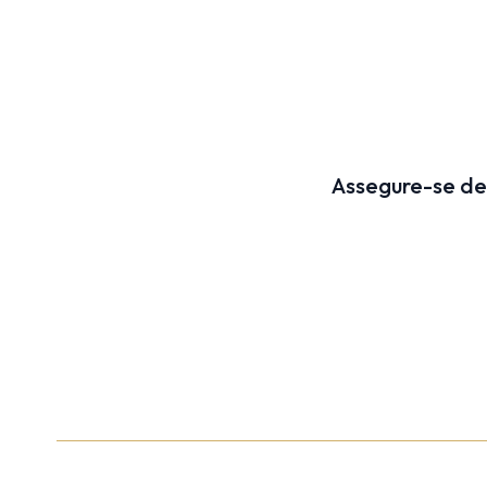
Assegure-se de