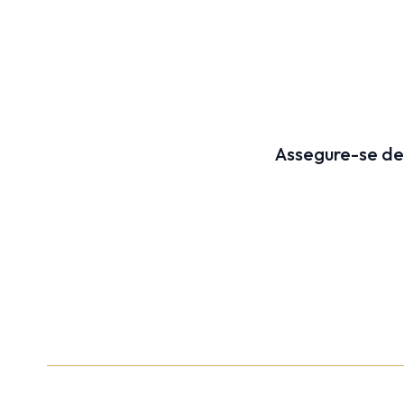
Assegure-se de