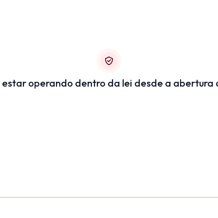
 estar operando dentro da lei desde a abertura