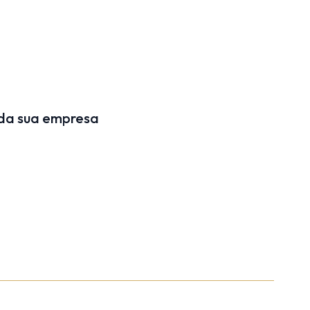
 da sua empresa