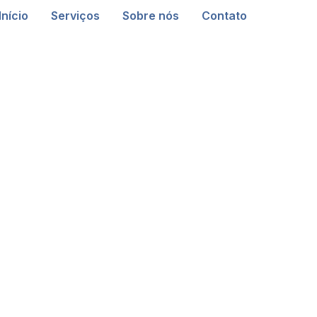
Início
Serviços
Sobre nós
Contato