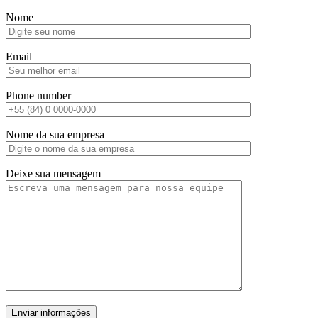
Nome
Email
Phone number
Nome da sua empresa
Deixe sua mensagem