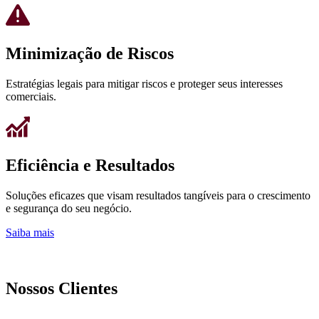
Minimização de Riscos
Estratégias legais para mitigar riscos e proteger seus interesses
comerciais.
Eficiência e Resultados
Soluções eficazes que visam resultados tangíveis para o crescimento
e segurança do seu negócio.
Saiba mais
Nossos Clientes