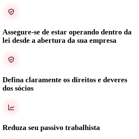
Assegure-se de estar operando dentro da
lei desde a abertura da sua empresa
Defina claramente os direitos e deveres
dos sócios
Reduza seu passivo trabalhista