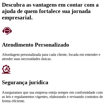
Descubra as vantagens em contar com a
ajuda de quem fortalece sua jornada
empresarial.
Atendimento Personalizado
Abordagem personalizada para cada cliente, focada em entender e
atender suas necessidades únicas.
Segurança jurídica
Asseguramos que sua empresa esteja sempre em conformidade com
as leis e regulamentos vigentes, elaborando e revisando contratos de
forma eficiente.