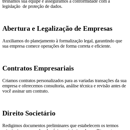
treinamos sua equipe e asseguramos a conformidade com a
legislação de proteção de dados.
Abertura e Legalização de Empresas
Auxiliamos do planejamento à formalização legal, garantindo que
sua empresa comece operações de forma correta e eficiente.
Contratos Empresariais
Criamos contratos personalizados para as variadas transações da sua
empresa e oferecemos consultoria, análise técnica e revisão antes de
você assinar um contrato.
Direito Societário
Redigimos documentos preliminares que estabelecem os termos