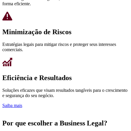
forma eficiente.
Minimização de Riscos
Estratégias legais para mitigar riscos e proteger seus interesses
comerciais.
Eficiência e Resultados
Soluções eficazes que visam resultados tangíveis para o crescimento
e segurança do seu negócio.
Saiba mais
Por que escolher a Business Legal?