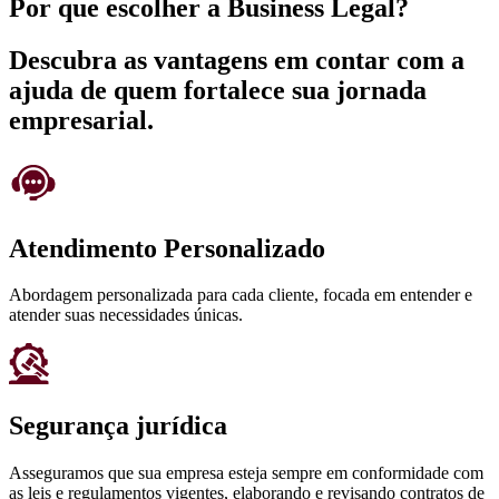
Por que escolher a Business Legal?
Descubra as vantagens em contar com a
ajuda de quem fortalece sua jornada
empresarial.
Atendimento Personalizado
Abordagem personalizada para cada cliente, focada em entender e
atender suas necessidades únicas.
Segurança jurídica
Asseguramos que sua empresa esteja sempre em conformidade com
as leis e regulamentos vigentes, elaborando e revisando contratos de