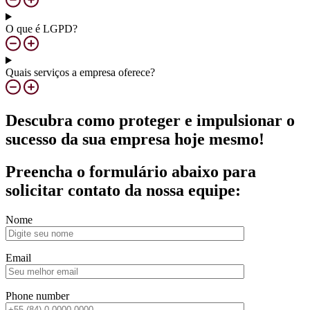
O que é LGPD?
Quais serviços a empresa oferece?
Descubra como proteger e impulsionar o
sucesso da sua empresa hoje mesmo!
Preencha o formulário abaixo para
solicitar contato da nossa equipe:
Nome
Email
Phone number