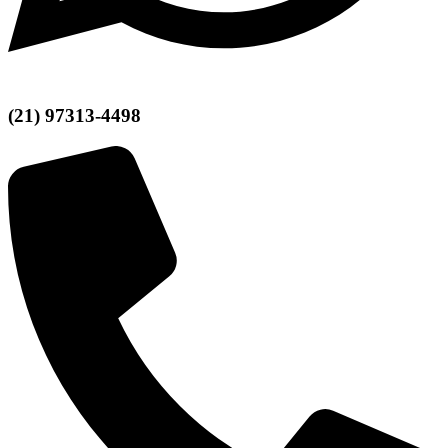
(21) 97313-4498