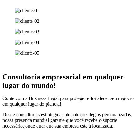
Consultoria empresarial em qualquer
lugar do mundo!
Conte com a Business Legal para proteger e fortalecer seu negócio
em qualquer lugar do planeta!
Desde consultorias estratégicas até soluções legais personalizadas,
nossa presença mundial garante que você receba o suporte
necessário, onde quer que sua empresa esteja localizada.