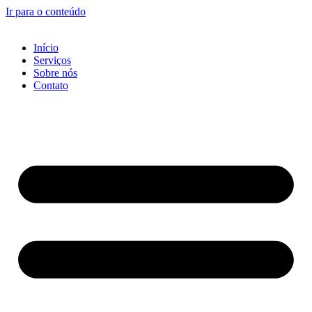
Ir para o conteúdo
Início
Serviços
Sobre nós
Contato