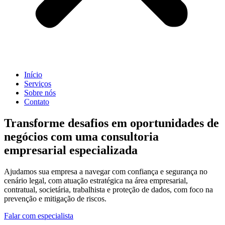
Início
Serviços
Sobre nós
Contato
Transforme desafios em oportunidades de
negócios com uma consultoria
empresarial especializada
Ajudamos sua empresa a navegar com confiança e segurança no
cenário legal, com atuação estratégica na área empresarial,
contratual, societária, trabalhista e proteção de dados, com foco na
prevenção e mitigação de riscos.
Falar com especialista