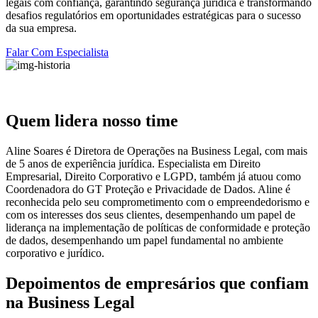
legais com confiança, garantindo segurança jurídica e transformando
desafios regulatórios em oportunidades estratégicas para o sucesso
da sua empresa.
Falar Com Especialista
Quem lidera nosso time
Aline Soares é Diretora de Operações na Business Legal, com mais
de 5 anos de experiência jurídica. Especialista em Direito
Empresarial, Direito Corporativo e LGPD, também já atuou como
Coordenadora do GT Proteção e Privacidade de Dados. Aline é
reconhecida pelo seu comprometimento com o empreendedorismo e
com os interesses dos seus clientes, desempenhando um papel de
liderança na implementação de políticas de conformidade e proteção
de dados, desempenhando um papel fundamental no ambiente
corporativo e jurídico.
Depoimentos de empresários que confiam
na Business Legal