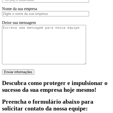
Nome da sua empresa
Deixe sua mensagem
Descubra como proteger e impulsionar o
sucesso da sua empresa hoje mesmo!
Preencha o formulário abaixo para
solicitar contato da nossa equipe: