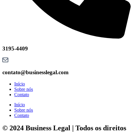
3195-4409
contato@businesslegal.com
Início
Sobre nós
Contato
Início
Sobre nós
Contato
© 2024 Business Legal | Todos os direitos