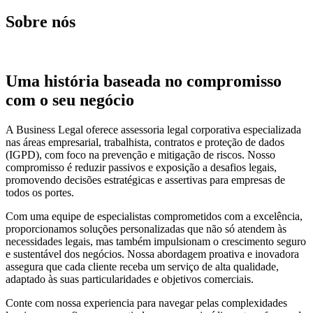
Sobre nós
Uma história baseada no compromisso
com o seu negócio
A Business Legal oferece assessoria legal corporativa especializada
nas áreas empresarial, trabalhista, contratos e proteção de dados
(IGPD), com foco na prevenção e mitigação de riscos. Nosso
compromisso é reduzir passivos e exposição a desafios legais,
promovendo decisões estratégicas e assertivas para empresas de
todos os portes.
Com uma equipe de especialistas comprometidos com a excelência,
proporcionamos soluções personalizadas que não só atendem às
necessidades legais, mas também impulsionam o crescimento seguro
e sustentável dos negócios. Nossa abordagem proativa e inovadora
assegura que cada cliente receba um serviço de alta qualidade,
adaptado às suas particularidades e objetivos comerciais.
Conte com nossa experiencia para navegar pelas complexidades