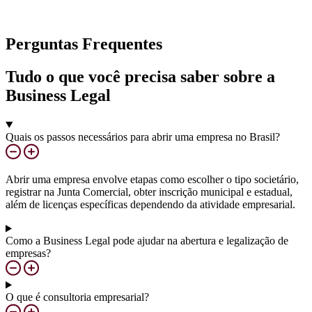
Perguntas Frequentes
Tudo o que você precisa saber sobre a
Business Legal
Quais os passos necessários para abrir uma empresa no Brasil?
Abrir uma empresa envolve etapas como escolher o tipo societário,
registrar na Junta Comercial, obter inscrição municipal e estadual,
além de licenças específicas dependendo da atividade empresarial.
Como a Business Legal pode ajudar na abertura e legalização de
empresas?
O que é consultoria empresarial?