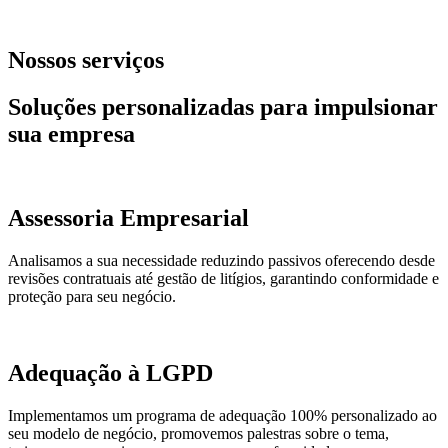
Nossos serviços
Soluções personalizadas para impulsionar
sua empresa
Assessoria Empresarial
Analisamos a sua necessidade reduzindo passivos oferecendo desde
revisões contratuais até gestão de litígios, garantindo conformidade e
proteção para seu negócio.
Adequação à LGPD
Implementamos um programa de adequação 100% personalizado ao
seu modelo de negócio, promovemos palestras sobre o tema,