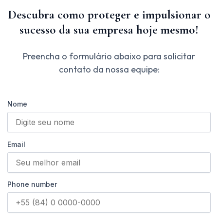
Descubra como proteger e impulsionar o
sucesso da sua empresa hoje mesmo!
Preencha o formulário abaixo para solicitar
contato da nossa equipe:
Nome
Email
Phone number