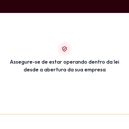
Assegure-se de estar operando dentro da lei
desde a abertura da sua empresa