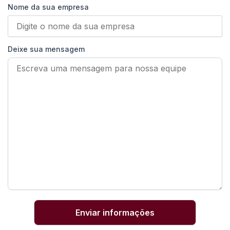
Nome da sua empresa
Deixe sua mensagem