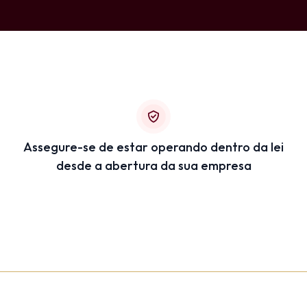
Assegure-se de estar operando dentro da lei
desde a abertura da sua empresa