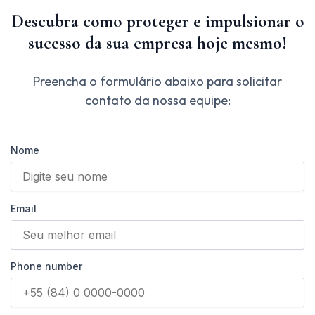
Descubra como proteger e impulsionar o
sucesso da sua empresa hoje mesmo!
Preencha o formulário abaixo para solicitar
contato da nossa equipe:
Nome
Email
Phone number