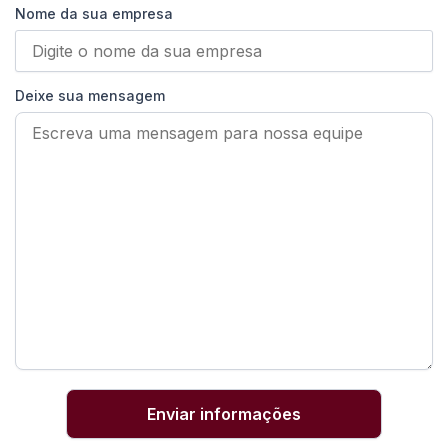
Nome da sua empresa
Deixe sua mensagem