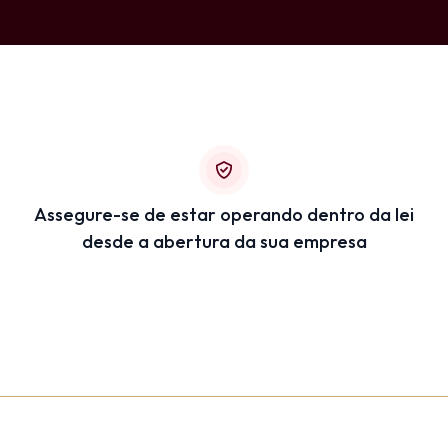
Assegure-se de estar operando dentro da lei
desde a abertura da sua empresa