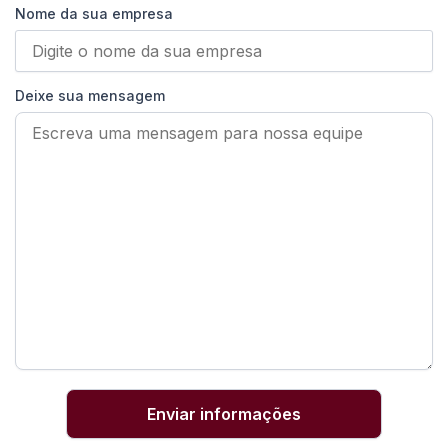
Nome da sua empresa
Deixe sua mensagem