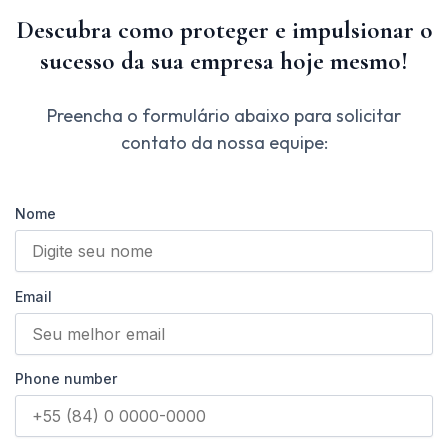
Descubra como proteger e impulsionar o
sucesso da sua empresa hoje mesmo!
Preencha o formulário abaixo para solicitar
contato da nossa equipe:
Nome
Email
Phone number