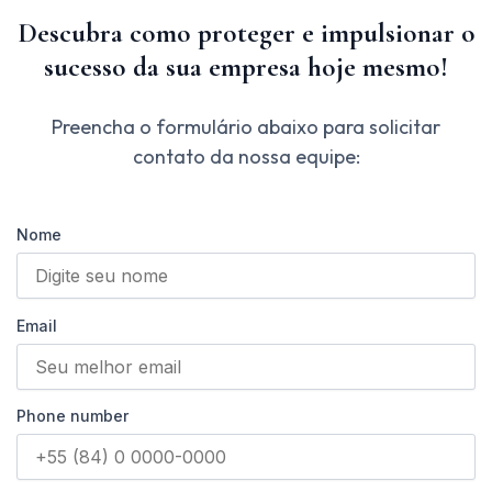
Descubra como proteger e impulsionar o
sucesso da sua empresa hoje mesmo!
Preencha o formulário abaixo para solicitar
contato da nossa equipe:
Nome
Email
Phone number