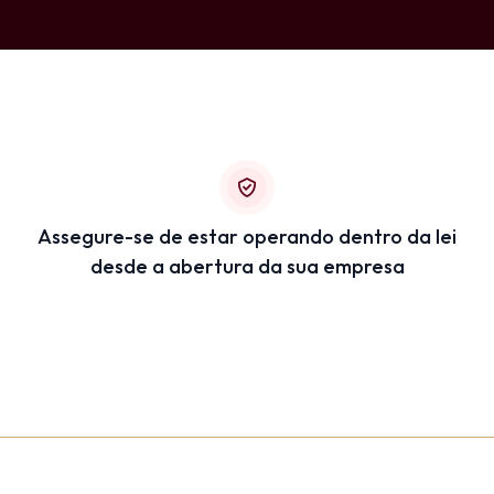
Assegure-se de estar operando dentro da lei
desde a abertura da sua empresa