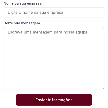
Nome da sua empresa
Deixe sua mensagem