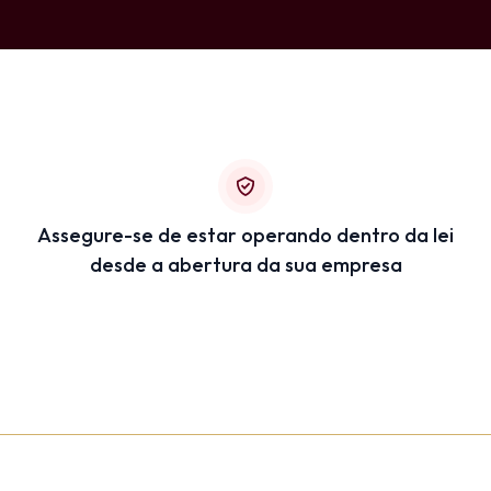
Assegure-se de estar operando dentro da lei
desde a abertura da sua empresa