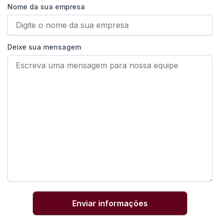
Nome da sua empresa
Deixe sua mensagem