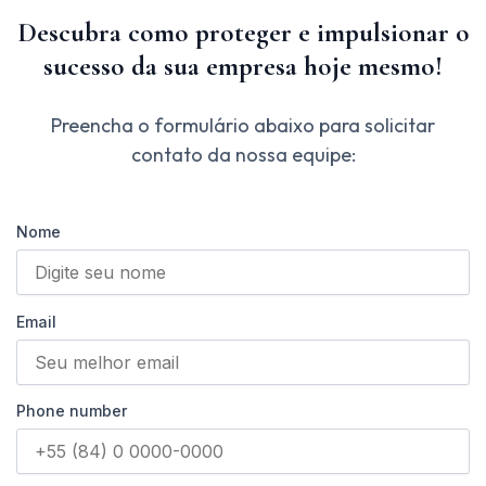
Descubra como proteger e impulsionar o
sucesso da sua empresa hoje mesmo!
Preencha o formulário abaixo para solicitar
contato da nossa equipe:
Nome
Email
Phone number