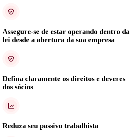
Assegure-se de estar operando dentro da
lei desde a abertura da sua empresa
Defina claramente os direitos e deveres
dos sócios
Reduza seu passivo trabalhista