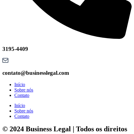
3195-4409
contato@businesslegal.com
Início
Sobre nós
Contato
Início
Sobre nós
Contato
© 2024 Business Legal | Todos os direitos