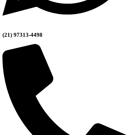
(21) 97313-4498