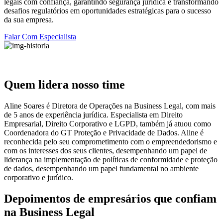
legais com confiança, garantindo segurança jurídica e transformando
desafios regulatórios em oportunidades estratégicas para o sucesso
da sua empresa.
Falar Com Especialista
Quem lidera nosso time
Aline Soares é Diretora de Operações na Business Legal, com mais
de 5 anos de experiência jurídica. Especialista em Direito
Empresarial, Direito Corporativo e LGPD, também já atuou como
Coordenadora do GT Proteção e Privacidade de Dados. Aline é
reconhecida pelo seu comprometimento com o empreendedorismo e
com os interesses dos seus clientes, desempenhando um papel de
liderança na implementação de políticas de conformidade e proteção
de dados, desempenhando um papel fundamental no ambiente
corporativo e jurídico.
Depoimentos de empresários que confiam
na Business Legal