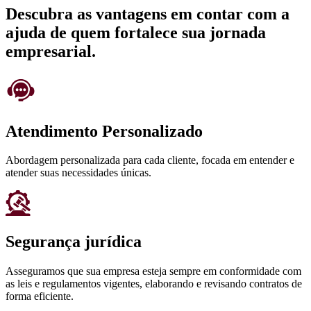
Descubra as vantagens em contar com a
ajuda de quem fortalece sua jornada
empresarial.
Atendimento Personalizado
Abordagem personalizada para cada cliente, focada em entender e
atender suas necessidades únicas.
Segurança jurídica
Asseguramos que sua empresa esteja sempre em conformidade com
as leis e regulamentos vigentes, elaborando e revisando contratos de
forma eficiente.