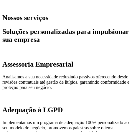
Nossos serviços
Soluções personalizadas para impulsionar
sua empresa
Assessoria Empresarial
Analisamos a sua necessidade reduzindo passivos oferecendo desde
revisões contratuais até gestão de litígios, garantindo conformidade e
proteção para seu negócio.
Adequação à LGPD
Implementamos um programa de adequação 100% personalizado ao
seu modelo de negócio, promovemos palestras sobre o tema,