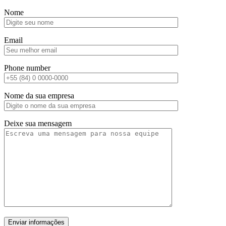
Nome
Email
Phone number
Nome da sua empresa
Deixe sua mensagem