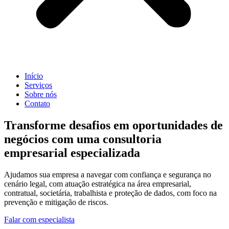
Início
Serviços
Sobre nós
Contato
Transforme desafios em oportunidades de
negócios com uma consultoria
empresarial especializada
Ajudamos sua empresa a navegar com confiança e segurança no
cenário legal, com atuação estratégica na área empresarial,
contratual, societária, trabalhista e proteção de dados, com foco na
prevenção e mitigação de riscos.
Falar com especialista