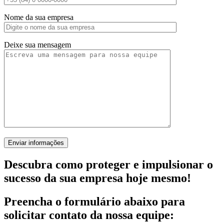
Nome da sua empresa
Deixe sua mensagem
Descubra como proteger e impulsionar o
sucesso da sua empresa hoje mesmo!
Preencha o formulário abaixo para
solicitar contato da nossa equipe: