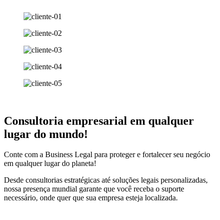
Consultoria empresarial em qualquer
lugar do mundo!
Conte com a Business Legal para proteger e fortalecer seu negócio
em qualquer lugar do planeta!
Desde consultorias estratégicas até soluções legais personalizadas,
nossa presença mundial garante que você receba o suporte
necessário, onde quer que sua empresa esteja localizada.