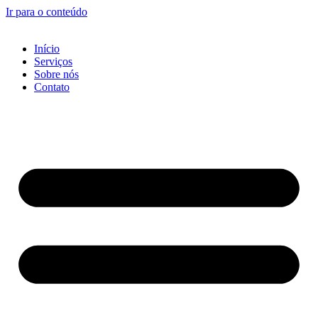
Ir para o conteúdo
Início
Serviços
Sobre nós
Contato