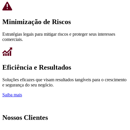
Minimização de Riscos
Estratégias legais para mitigar riscos e proteger seus interesses
comerciais.
Eficiência e Resultados
Soluções eficazes que visam resultados tangíveis para o crescimento
e segurança do seu negócio.
Saiba mais
Nossos Clientes