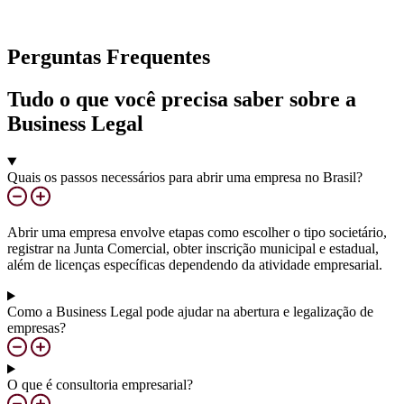
Perguntas Frequentes
Tudo o que você precisa saber sobre a
Business Legal
Quais os passos necessários para abrir uma empresa no Brasil?
Abrir uma empresa envolve etapas como escolher o tipo societário,
registrar na Junta Comercial, obter inscrição municipal e estadual,
além de licenças específicas dependendo da atividade empresarial.
Como a Business Legal pode ajudar na abertura e legalização de
empresas?
O que é consultoria empresarial?