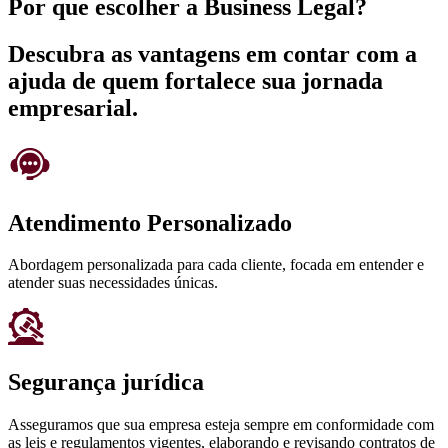
Por que escolher a Business Legal?
Descubra as vantagens em contar com a
ajuda de quem fortalece sua jornada
empresarial.
Atendimento Personalizado
Abordagem personalizada para cada cliente, focada em entender e
atender suas necessidades únicas.
Segurança jurídica
Asseguramos que sua empresa esteja sempre em conformidade com
as leis e regulamentos vigentes, elaborando e revisando contratos de