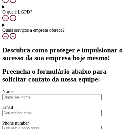
O que é LGPD?
Quais serviços a empresa oferece?
Descubra como proteger e impulsionar o
sucesso da sua empresa hoje mesmo!
Preencha o formulário abaixo para
solicitar contato da nossa equipe:
Nome
Email
Phone number