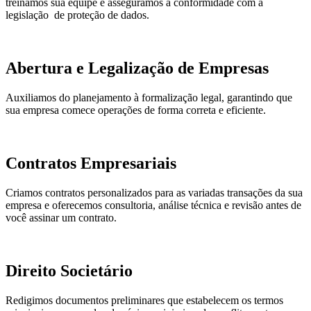
treinamos sua equipe e asseguramos a conformidade com a
legislação de proteção de dados.
Abertura e Legalização de Empresas
Auxiliamos do planejamento à formalização legal, garantindo que
sua empresa comece operações de forma correta e eficiente.
Contratos Empresariais
Criamos contratos personalizados para as variadas transações da sua
empresa e oferecemos consultoria, análise técnica e revisão antes de
você assinar um contrato.
Direito Societário
Redigimos documentos preliminares que estabelecem os termos