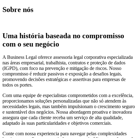
Sobre nós
Uma história baseada no compromisso
com o seu negócio
A Business Legal oferece assessoria legal corporativa especializada
nas áreas empresarial, trabalhista, contratos e proteção de dados
(IGPD), com foco na prevenção e mitigação de riscos. Nosso
compromisso é reduzir passivos e exposição a desafios legais,
promovendo decisões estratégicas e assertivas para empresas de
todos os portes.
Com uma equipe de especialistas comprometidos com a excelência,
proporcionamos soluções personalizadas que não só atendem às
necessidades legais, mas também impulsionam o crescimento seguro
e sustentável dos negócios. Nossa abordagem proativa e inovadora
assegura que cada cliente receba um serviço de alta qualidade,
adaptado às suas particularidades e objetivos comerciais.
Conte com nossa experiencia para navegar pelas complexidades