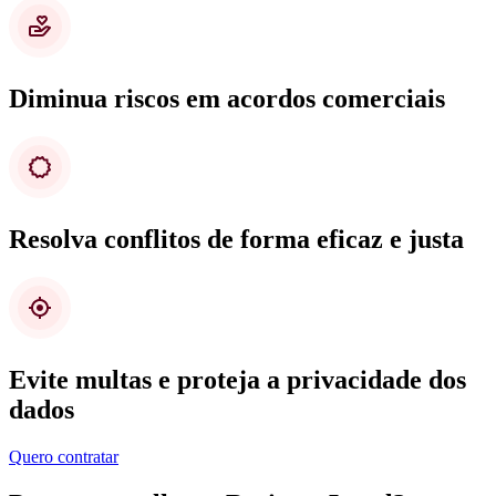
Diminua riscos em acordos comerciais
Resolva conflitos de forma eficaz e justa
Evite multas e proteja a privacidade dos
dados
Quero contratar