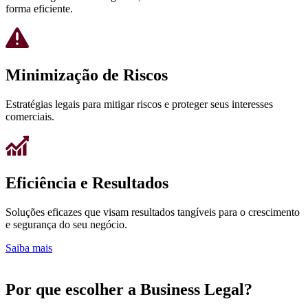
forma eficiente.
Minimização de Riscos
Estratégias legais para mitigar riscos e proteger seus interesses
comerciais.
Eficiência e Resultados
Soluções eficazes que visam resultados tangíveis para o crescimento
e segurança do seu negócio.
Saiba mais
Por que escolher a Business Legal?