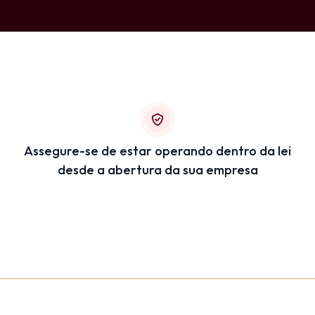
Assegure-se de estar operando dentro da lei
desde a abertura da sua empresa