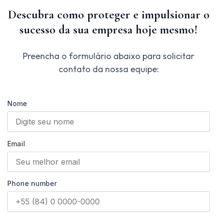
Descubra como proteger e impulsionar o
sucesso da sua empresa hoje mesmo!
Preencha o formulário abaixo para solicitar
contato da nossa equipe:
Nome
Email
Phone number