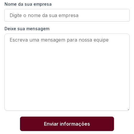
Nome da sua empresa
Deixe sua mensagem