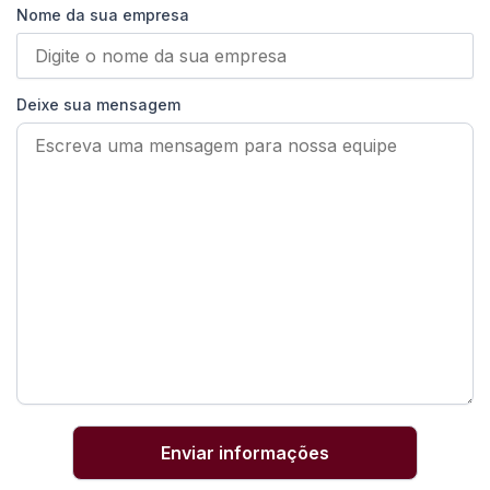
Nome da sua empresa
Deixe sua mensagem