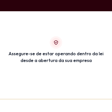
Assegure-se de estar operando dentro da lei
desde a abertura da sua empresa