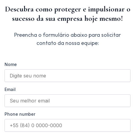
Descubra como proteger e impulsionar o
sucesso da sua empresa hoje mesmo!
Preencha o formulário abaixo para solicitar
contato da nossa equipe:
Nome
Email
Phone number