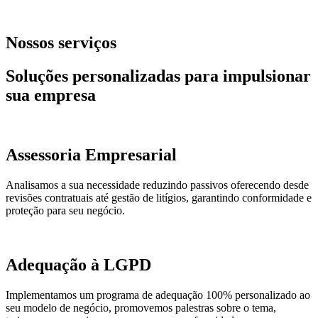
Nossos serviços
Soluções personalizadas para impulsionar
sua empresa
Assessoria Empresarial
Analisamos a sua necessidade reduzindo passivos oferecendo desde
revisões contratuais até gestão de litígios, garantindo conformidade e
proteção para seu negócio.
Adequação à LGPD
Implementamos um programa de adequação 100% personalizado ao
seu modelo de negócio, promovemos palestras sobre o tema,