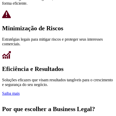
forma eficiente.
Minimização de Riscos
Estratégias legais para mitigar riscos e proteger seus interesses
comerciais.
Eficiência e Resultados
Soluções eficazes que visam resultados tangíveis para o crescimento
e segurança do seu negócio.
Saiba mais
Por que escolher a Business Legal?