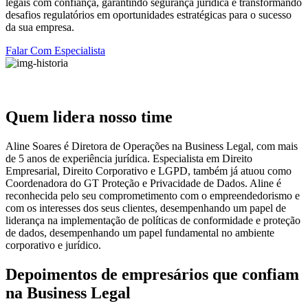
legais com confiança, garantindo segurança jurídica e transformando
desafios regulatórios em oportunidades estratégicas para o sucesso
da sua empresa.
Falar Com Especialista
Quem lidera nosso time
Aline Soares é Diretora de Operações na Business Legal, com mais
de 5 anos de experiência jurídica. Especialista em Direito
Empresarial, Direito Corporativo e LGPD, também já atuou como
Coordenadora do GT Proteção e Privacidade de Dados. Aline é
reconhecida pelo seu comprometimento com o empreendedorismo e
com os interesses dos seus clientes, desempenhando um papel de
liderança na implementação de políticas de conformidade e proteção
de dados, desempenhando um papel fundamental no ambiente
corporativo e jurídico.
Depoimentos de empresários que confiam
na Business Legal