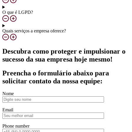
O que é LGPD?
Quais serviços a empresa oferece?
Descubra como proteger e impulsionar o
sucesso da sua empresa hoje mesmo!
Preencha o formulário abaixo para
solicitar contato da nossa equipe:
Nome
Email
Phone number