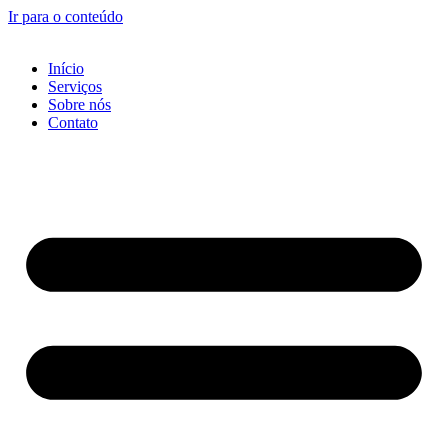
Ir para o conteúdo
Início
Serviços
Sobre nós
Contato