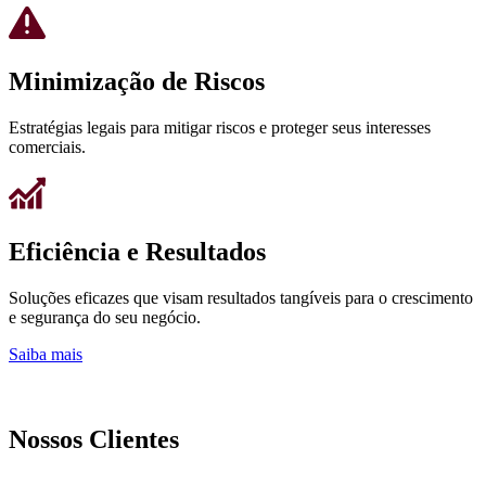
Minimização de Riscos
Estratégias legais para mitigar riscos e proteger seus interesses
comerciais.
Eficiência e Resultados
Soluções eficazes que visam resultados tangíveis para o crescimento
e segurança do seu negócio.
Saiba mais
Nossos Clientes