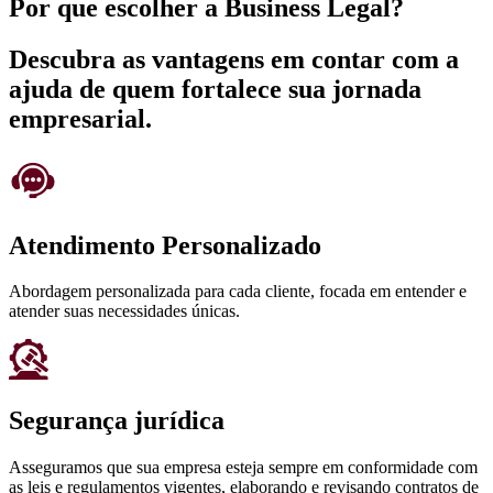
Por que escolher a Business Legal?
Descubra as vantagens em contar com a
ajuda de quem fortalece sua jornada
empresarial.
Atendimento Personalizado
Abordagem personalizada para cada cliente, focada em entender e
atender suas necessidades únicas.
Segurança jurídica
Asseguramos que sua empresa esteja sempre em conformidade com
as leis e regulamentos vigentes, elaborando e revisando contratos de