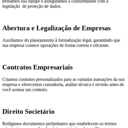
treinamos sua equipe e asseguramos a conformidade com a
legislação de proteção de dados.
Abertura e Legalização de Empresas
Auxiliamos do planejamento à formalização legal, garantindo que
sua empresa comece operações de forma correta e eficiente.
Contratos Empresariais
Criamos contratos personalizados para as variadas transações da sua
empresa e oferecemos consultoria, análise técnica e revisão antes de
você assinar um contrato.
Direito Societário
Redigimos documentos preliminares que estabelecem os termos