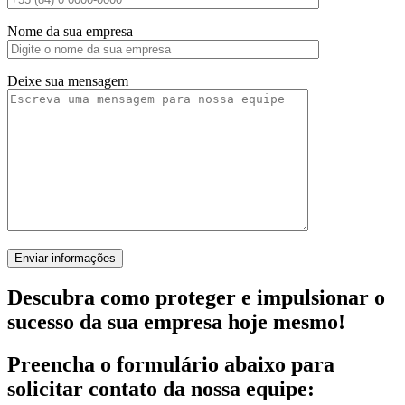
Nome da sua empresa
Deixe sua mensagem
Descubra como proteger e impulsionar o
sucesso da sua empresa hoje mesmo!
Preencha o formulário abaixo para
solicitar contato da nossa equipe: