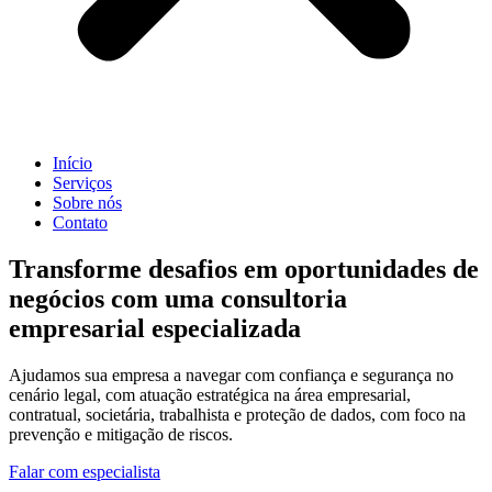
Início
Serviços
Sobre nós
Contato
Transforme desafios em oportunidades de
negócios com uma consultoria
empresarial especializada
Ajudamos sua empresa a navegar com confiança e segurança no
cenário legal, com atuação estratégica na área empresarial,
contratual, societária, trabalhista e proteção de dados, com foco na
prevenção e mitigação de riscos.
Falar com especialista