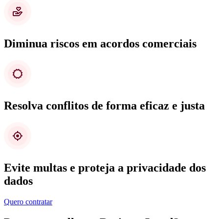
Diminua riscos em acordos comerciais
Resolva conflitos de forma eficaz e justa
Evite multas e proteja a privacidade dos
dados
Quero contratar