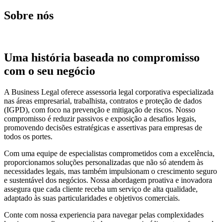
Sobre nós
Uma história baseada no compromisso
com o seu negócio
A Business Legal oferece assessoria legal corporativa especializada
nas áreas empresarial, trabalhista, contratos e proteção de dados
(IGPD), com foco na prevenção e mitigação de riscos. Nosso
compromisso é reduzir passivos e exposição a desafios legais,
promovendo decisões estratégicas e assertivas para empresas de
todos os portes.
Com uma equipe de especialistas comprometidos com a excelência,
proporcionamos soluções personalizadas que não só atendem às
necessidades legais, mas também impulsionam o crescimento seguro
e sustentável dos negócios. Nossa abordagem proativa e inovadora
assegura que cada cliente receba um serviço de alta qualidade,
adaptado às suas particularidades e objetivos comerciais.
Conte com nossa experiencia para navegar pelas complexidades