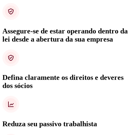
Assegure-se de estar operando dentro da
lei desde a abertura da sua empresa
Defina claramente os direitos e deveres
dos sócios
Reduza seu passivo trabalhista