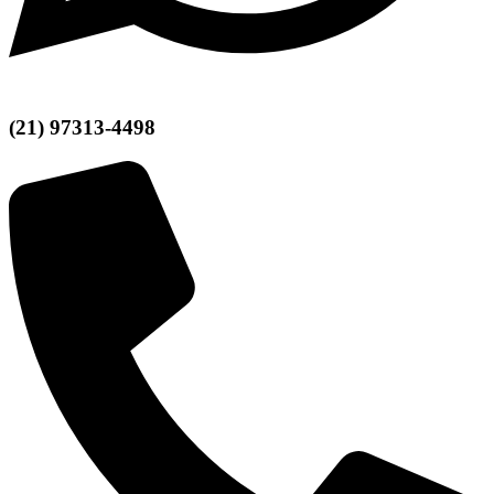
(21) 97313-4498