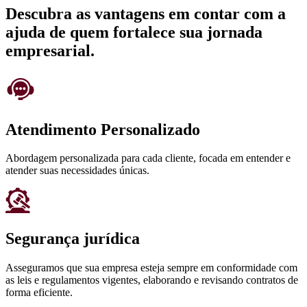
Descubra as vantagens em contar com a
ajuda de quem fortalece sua jornada
empresarial.
Atendimento Personalizado
Abordagem personalizada para cada cliente, focada em entender e
atender suas necessidades únicas.
Segurança jurídica
Asseguramos que sua empresa esteja sempre em conformidade com
as leis e regulamentos vigentes, elaborando e revisando contratos de
forma eficiente.