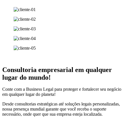
Consultoria empresarial em qualquer
lugar do mundo!
Conte com a Business Legal para proteger e fortalecer seu negócio
em qualquer lugar do planeta!
Desde consultorias estratégicas até soluções legais personalizadas,
nossa presença mundial garante que você receba o suporte
necessário, onde quer que sua empresa esteja localizada.