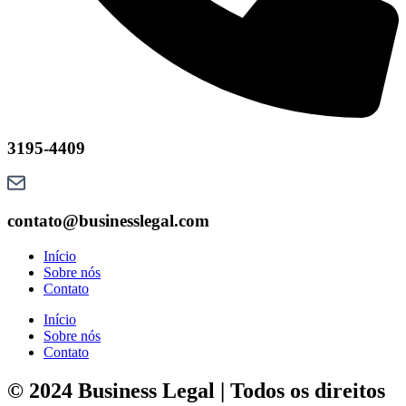
3195-4409
contato@businesslegal.com
Início
Sobre nós
Contato
Início
Sobre nós
Contato
© 2024 Business Legal | Todos os direitos