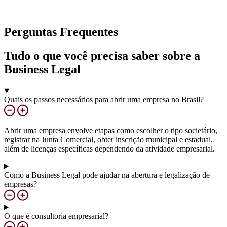
Perguntas Frequentes
Tudo o que você precisa saber sobre a
Business Legal
Quais os passos necessários para abrir uma empresa no Brasil?
Abrir uma empresa envolve etapas como escolher o tipo societário,
registrar na Junta Comercial, obter inscrição municipal e estadual,
além de licenças específicas dependendo da atividade empresarial.
Como a Business Legal pode ajudar na abertura e legalização de
empresas?
O que é consultoria empresarial?