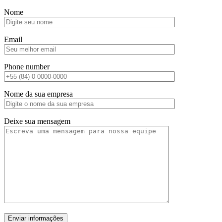
Nome
Email
Phone number
Nome da sua empresa
Deixe sua mensagem